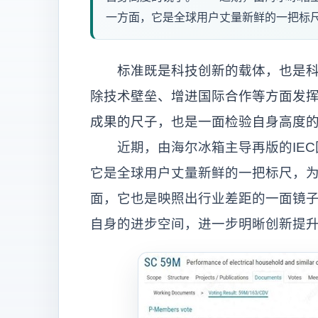
一方面，它是全球用户丈量新鲜的一把标尺
标准既是科技创新的载体，也是科技
除技术壁垒、增进国际合作等方面发
成果的尺子，也是一面检验自身高度
近期，由海尔冰箱主导再版的IEC
它是全球用户丈量新鲜的一把标尺，
面，它也是映照出行业差距的一面镜
自身的进步空间，进一步明晰创新提