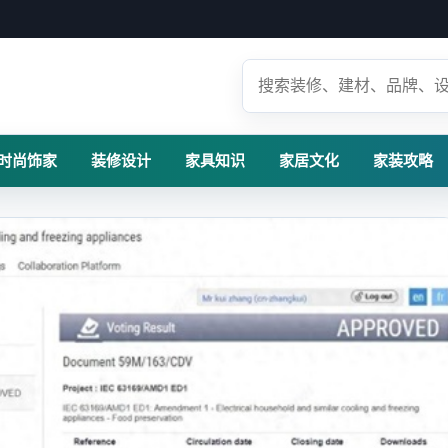
时尚饰家
装修设计
家具知识
家居文化
家装攻略