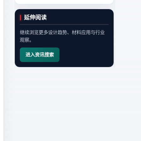
延伸阅读
继续浏览更多设计趋势、材料应用与行业
观察。
进入资讯搜索