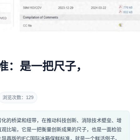
标准：是一把尺子，
浏览次数：129
转化的桥梁和纽带，在推动科技创新、消除技术壁垒、增
直观比喻，它是一把衡量创新成果的尺子，也是一面检验
导再版的IEC国际冰箱保鲜标准，就是一个鲜活例子。