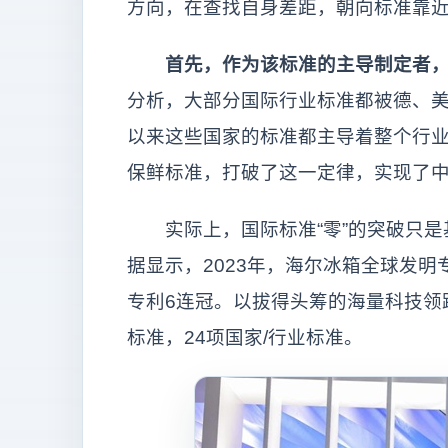
方向，在查找自身差距，朝向标准靠
首先，作为该标准的主导制定者，
分析，大部分国际行业标准都被德、
以来这些国家的标准都主导着整个行业
保鲜标准，打破了这一定律，实现了中
实际上，国际标准“零”的突破只是
据显示，2023年，海尔冰箱全球发明专
专利6连冠。以拔得头筹的海量科技领
标准，24项国家/行业标准。