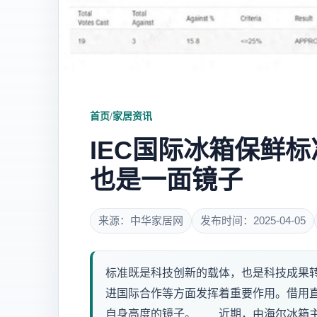
首页
/
家居资讯
IEC国际冰箱保鲜
也是一面镜子
来源：中华家居网
发布时间：2025-04-05
标准既是科技创新的载体，也是科技成果
进国际合作等方面发挥着重要作用。借用
自身高度的镜子。 近期，由海尔冰箱主