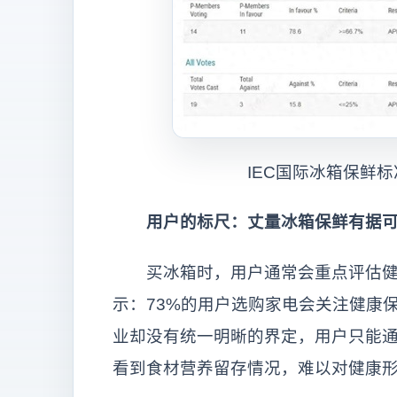
IEC国际冰箱保鲜标准
用户的标尺：丈量冰箱保鲜有据可
买冰箱时，用户通常会重点评估健康
示：73%的用户选购家电会关注健康
业却没有统一明晰的界定，用户只能
看到食材营养留存情况，难以对健康