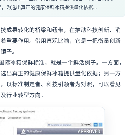
，为选出真正的健康保鲜冰箱提供量化依据...
成果转化的桥梁和纽带，在推动科技创新、消
挥着重要作用。借用直观比喻，它是一把衡量创新
的镜子。
国际冰箱保鲜标准，就是一个鲜活例子。一方面，
为选出真正的健康保鲜冰箱提供量化依据；另一方
子，以标准制定者、科技引领者为对照，可以看见
升及行业转型方向。