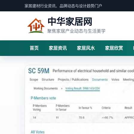
家居建材行业资讯、品牌动态与设计趋势门户
中华家居网
聚焦家居产业动态与生活美学
首页
家居资讯
家居风水
家居欣赏