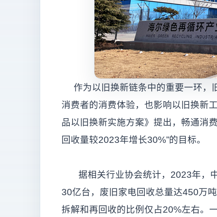
作为以旧换新链条中的重要一环，旧
消费者的消费体验，也影响以旧换新
品以旧换新实施方案》提出，畅通消费
回收量较2023年增长30%”的目标。
据相关行业协会统计，2023年，
30亿台，废旧家电回收总量达450
拆解和再回收的比例仅占20%左右。