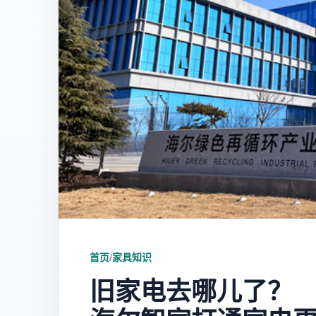
首页
/
家具知识
旧家电去哪儿了？