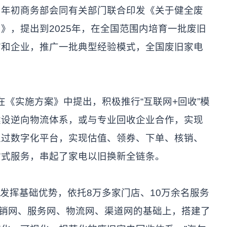
。年初商务部会同有关部门联合印发《关于健全废
》，提出到2025年，在全国范围内培育一批废旧
市和企业，推广一批典型经验模式，全国废旧家电
《实施方案》中提出，积极推行“互联网+回收”模
建设逆向物流体系，或与专业回收企业合作，实现
通过数字化平台，实现估值、领券、下单、核销、
站式服务，串起了家电以旧换新全链条。
挥基础优势，依托8万多家门店、10万余名服务
营销网、服务网、物流网、渠道网的基础上，搭建了