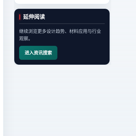
延伸阅读
继续浏览更多设计趋势、材料应用与行业
观察。
进入资讯搜索