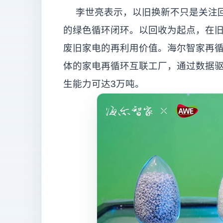
李世亮表示，以旧换新不只是关注回
的绿色循环闭环。以回收为起点，在
废旧家电的再利用价值。海尔智家再循环
体的家电再循环互联工厂，通过数据驱
生能力可达3万吨。