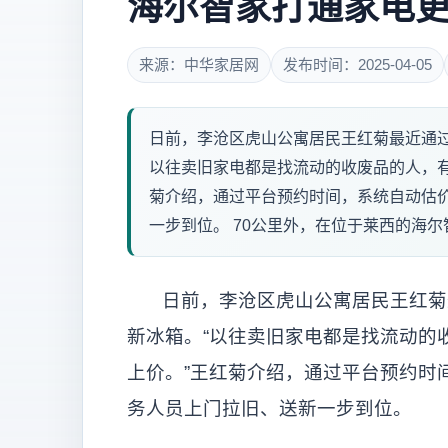
海尔智家打通家电
来源：中华家居网
发布时间：2025-04-05
日前，李沧区虎山公寓居民王红菊最近通过海
以往卖旧家电都是找流动的收废品的人，有时
菊介绍，通过平台预约时间，系统自动估价
一步到位。 70公里外，在位于莱西的海尔智
日前，李沧区虎山公寓居民王红菊最
新冰箱。“以往卖旧家电都是找流动的
上价。”王红菊介绍，通过平台预约时
务人员上门拉旧、送新一步到位。