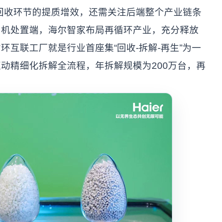
收环节的提质增效，还需关注后端整个产业链条
旧机处置端，海尔智家布局再循环产业，充分释放
互联工厂就是行业首座集“回收-拆解-再生”为一
动精细化拆解全流程，年拆解规模为200万台，再