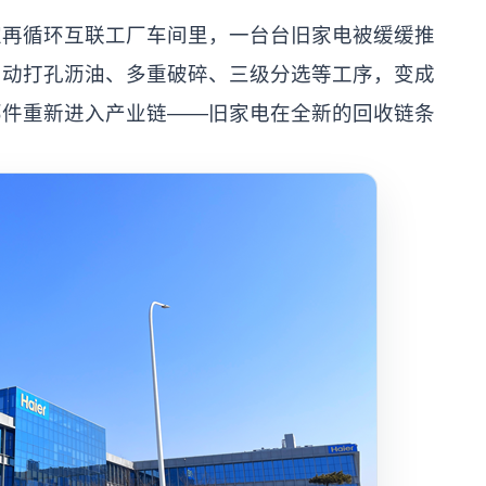
再循环互联工厂车间里，一台台旧家电被缓缓推
自动打孔沥油、多重破碎、三级分选等工序，变成
部件重新进入产业链——旧家电在全新的回收链条