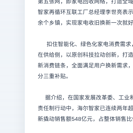
第五张网，即家电回收网络，打造全域
智家再循环互联工厂总经理李世亮表示。
余个乡镇，实现家电收旧换新一次就好
扣住智能化、绿色化家电消费需求，
在供给侧，以原创科技拉动创新，打
新消费链条，全面满足用户换新需求
分三重补贴。
据介绍，在国家发展改革委、工业和
责任制行动中，海尔智家已连续两年超
新撬动销售额548亿元，占整体销售比