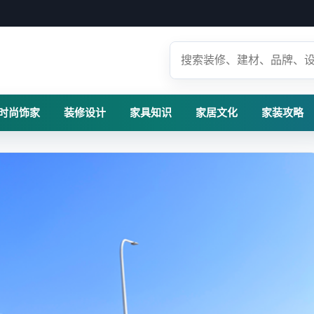
时尚饰家
装修设计
家具知识
家居文化
家装攻略