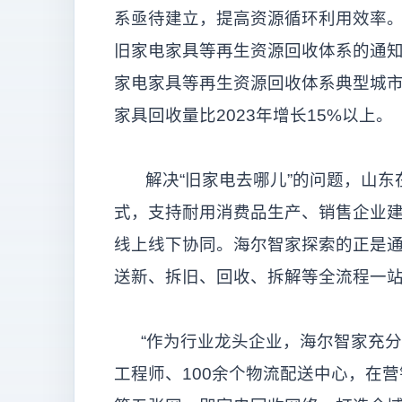
系亟待建立，提高资源循环利用效率
旧家电家具等再生资源回收体系的通知
家电家具等再生资源回收体系典型城
家具回收量比2023年增长15%以上。
解决“旧家电去哪儿”的问题，山东在
式，支持耐用消费品生产、销售企业
线上线下协同。海尔智家探索的正是
送新、拆旧、回收、拆解等全流程一
“作为行业龙头企业，海尔智家充分发
工程师、100余个物流配送中心，在