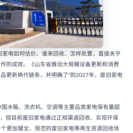
家电如何估价、谁来回收、怎样处置，直接关乎
工作的成效。《山东省推动大规模设备更新和消费
品更新换代链条，并明确了“到2027年，废旧家电
中国冰箱、洗衣机、空调等主要品类家电保有量超
万吨，但目前废旧家电通过正规渠道回收、实现环保
一个更加健全、规范的废旧家电等再生资源回收体