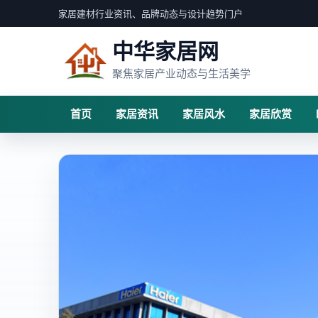
家居建材行业资讯、品牌动态与设计趋势门户
中华家居网
聚焦家居产业动态与生活美学
首页
家居资讯
家居风水
家居欣赏