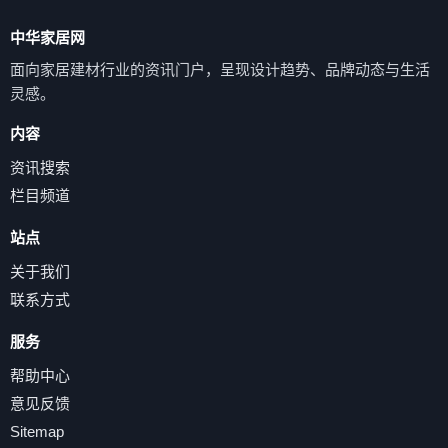
中华家居网
面向家居建材行业的资讯门户，呈现设计趋势、品牌动态与生活
灵感。
内容
资讯搜索
栏目频道
站点
关于我们
联系方式
服务
帮助中心
意见反馈
Sitemap