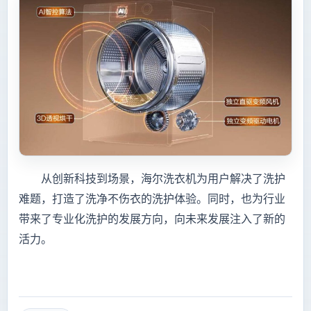
从创新科技到场景，海尔洗衣机为用户解决了洗护
难题，打造了洗净不伤衣的洗护体验。同时，也为行业
带来了专业化洗护的发展方向，向未来发展注入了新的
活力。