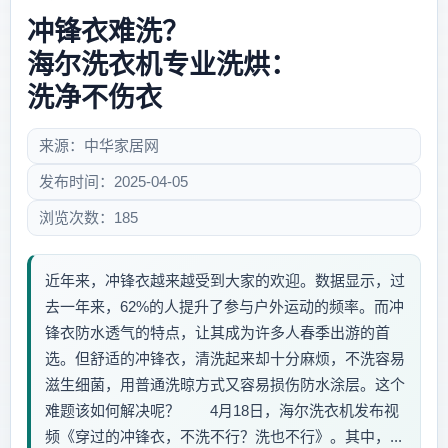
冲锋衣难洗？
海尔洗衣机专业洗烘：
洗净不伤衣
来源：中华家居网
发布时间：2025-04-05
浏览次数：185
近年来，冲锋衣越来越受到大家的欢迎。数据显示，过
去一年来，62%的人提升了参与户外运动的频率。而冲
锋衣防水透气的特点，让其成为许多人春季出游的首
选。但舒适的冲锋衣，清洗起来却十分麻烦，不洗容易
滋生细菌，用普通洗晾方式又容易损伤防水涂层。这个
难题该如何解决呢？ 4月18日，海尔洗衣机发布视
频《穿过的冲锋衣，不洗不行？洗也不行》。其中，...