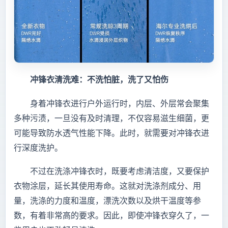
冲锋衣清洗难：不洗怕脏，洗了又怕伤
身着冲锋衣进行户外运行时，内层、外层常会聚集
多种污渍，一旦没有及时清理，不仅容易滋生细菌，更
可能导致防水透气性能下降。此时，就需要对冲锋衣进
行深度洗护。
不过在洗涤冲锋衣时，既要考虑清洁度，又要保护
衣物涂层，延长其使用寿命。这就对洗涤剂成分、用
量，洗涤的力度和温度，漂洗次数以及烘干温度等参
数，有着非常高的要求。因此，即使冲锋衣穿久了，一