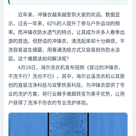
近年来，冲锋衣越来越受到大家的欢迎。数据显
示，过去一年来，62%的人提升了参与户外运动的频
率。而冲锋衣防水透气的特点，让其成为许多人春季出
游的首选。但舒适的冲锋衣，清洗起来却十分麻烦，不
洗容易滋生细菌，用普通洗晾方式又容易损伤防水涂
层。这个难题该如何解决呢？
4月18日，海尔洗衣机发布视频《穿过的冲锋衣，
不洗不行？洗也不行》。其中，海尔云溪洗衣机以其原
创的直驱洁净科技与双擎热泵科技，为冲锋衣提供了专
业的洗护方案，将行业棘手难题转变为拿手优势，让用
户获得了洗净不伤衣的专业洗护体验。