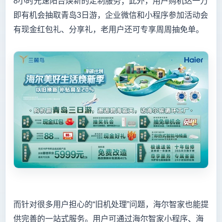
8小时光速阳台焕新的定制服务；此外，用户购机达一万
即有机会抽取青岛3日游，企业微信和小程序参加活动会
有现金红包礼、分享礼，老用户还可专享周周抽免单。
而针对很多用户担心的“旧机处理”问题，海尔智家也能提
供完善的一站式服务。用户可通过海尔智家小程序、海