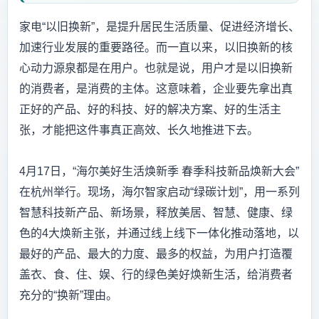
家电“以旧换新”，是提升居民生活质量、促进经济增长、
加速行业发展的重要路径。而一直以来，以旧换新的核
心动力源泉都是在用户。也就是说，用户才是以旧换新
的消费者，是消费的主体。这意味着，企业要先拿出真
正好的产品、好的科技、好的解决方案、好的生活主
张，才能把这件事真正高效、长久地推进下去。
4月17日，“海尔美好生活焕新季 春季科技新品焕新大会”
在杭州举行。现场，海尔智家启动“绿碳计划”，用一系列
智慧科技新产品、新场景，释放美居、智慧、健康、绿
色的4大焕新主张，并通过线上线下一体化推动落地，以
最好的产品、最大的力度、最多的权益，为用户打造覆
盖衣、食、住、娱、行的绿色美好焕新生活，给消费者
充分的“换新”理由。