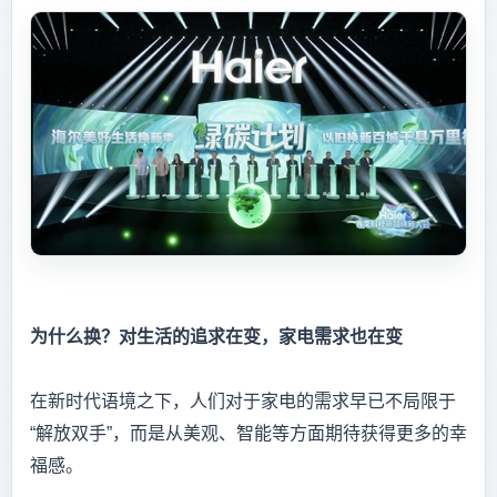
为什么换？对生活的追求在变，家电需求也在变
在新时代语境之下，人们对于家电的需求早已不局限于
“解放双手”，而是从美观、智能等方面期待获得更多的幸
福感。