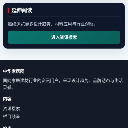
延伸阅读
继续浏览更多设计趋势、材料应用与行业观察。
进入资讯搜索
中华家居网
面向家居建材行业的资讯门户，呈现设计趋势、品牌动态与生活
灵感。
内容
资讯搜索
栏目频道