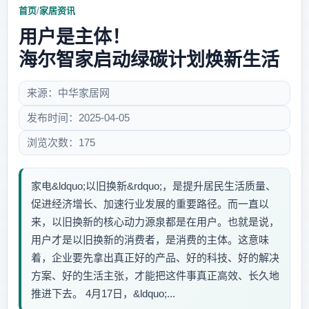
首页
/
家居资讯
用户是主体！
海尔智家启动绿碳计划焕新生活
来源：中华家居网
发布时间：2025-04-05
浏览次数：175
家电&ldquo;以旧换新&rdquo;，是提升居民生活质量、
促进经济增长、加速行业发展的重要路径。而一直以
来，以旧换新的核心动力源泉都是在用户。也就是说，
用户才是以旧换新的消费者，是消费的主体。这意味
着，企业要先拿出真正好的产品、好的科技、好的解决
方案、好的生活主张，才能把这件事真正高效、长久地
推进下去。 4月17日，&ldquo;...