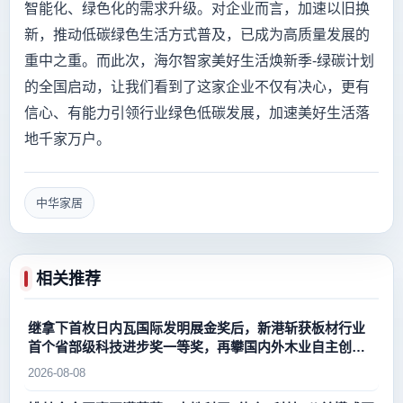
智能化、绿色化的需求升级。对企业而言，加速以旧换
新，推动低碳绿色生活方式普及，已成为高质量发展的
重中之重。而此次，海尔智家美好生活焕新季-绿碳计划
的全国启动，让我们看到了这家企业不仅有决心，更有
信心、有能力引领行业绿色低碳发展，加速美好生活落
地千家万户。
中华家居
相关推荐
继拿下首枚日内瓦国际发明展金奖后，新港斩获板材行业
首个省部级科技进步奖一等奖，再攀国内外木业自主创新
新高峰
2026-08-08