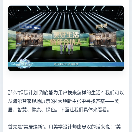
那么“绿碳计划”到底能为用户换来怎样的生活？我们可以
从海尔智家现场展示的4大焕新主张中寻找答案——美
居、智慧、健康、绿色。下面让我们具体来看看。
首先是“美居焕新”。用美学设计师唐忠汉的话来说：“美