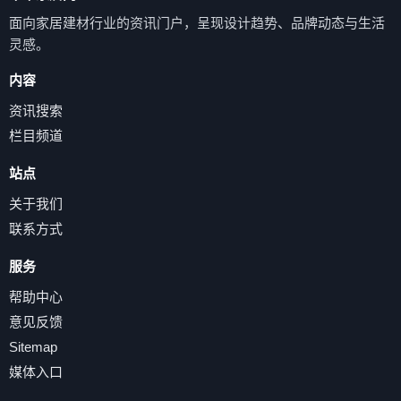
面向家居建材行业的资讯门户，呈现设计趋势、品牌动态与生活
灵感。
内容
资讯搜索
栏目频道
站点
关于我们
联系方式
服务
帮助中心
意见反馈
Sitemap
媒体入口