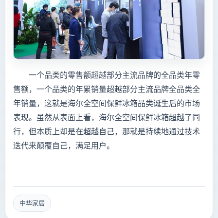
一个品类的零售额超越部分主流品牌的全品类年零
售额，一个品类的年累销量超越部分主流品牌全品类全
年销量，这就是海尔全空间保鲜冰箱品类诞生后的市场
表现。虽然从表面上看，海尔全空间保鲜冰箱超越了同
行，但本质上却是在超越自己，那就是持续地通过技术
迭代来颠覆自己，满足用户。
中华家居