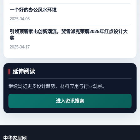
一个好的办公风水环境
2025-04-05
引领顶奢家电创新潮流，斐雪派克荣膺2025年红点设计大
奖
2025-04-17
延伸阅读
继续浏览更多设计趋势、材料应用与行业观察。
进入资讯搜索
中华家居网