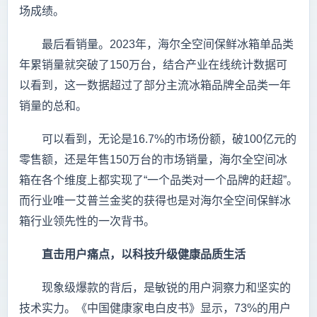
场成绩。
最后看销量。2023年，海尔全空间保鲜冰箱单品类
年累销量就突破了150万台，结合产业在线统计数据可
以看到，这一数据超过了部分主流冰箱品牌全品类一年
销量的总和。
可以看到，无论是16.7%的市场份额，破100亿元的
零售额，还是年售150万台的市场销量，海尔全空间冰
箱在各个维度上都实现了“一个品类对一个品牌的赶超”。
而行业唯一艾普兰金奖的获得也是对海尔全空间保鲜冰
箱行业领先性的一次背书。
直击用户痛点，以科技升级健康品质生活
现象级爆款的背后，是敏锐的用户洞察力和坚实的
技术实力。《中国健康家电白皮书》显示，73%的用户