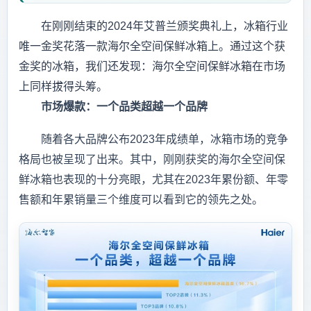
在刚刚结束的2024年艾普兰颁奖典礼上，冰箱行业
唯一金奖花落一款海尔全空间保鲜冰箱上。通过这个获
金奖的冰箱，我们还发现：海尔全空间保鲜冰箱在市场
上同样拔得头筹。
市场爆款：一个品类超越一个品牌
随着各大品牌公布2023年成绩单，冰箱市场的竞争
格局也被呈现了出来。其中，刚刚获奖的海尔全空间保
鲜冰箱也表现的十分亮眼，尤其在2023年累份额、年零
售额和年累销量三个维度可以看到它的领先之处。