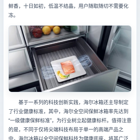
鲜香，十日如初，低温不结晶，用户随取随切不需要化
冻。
基于一系列的科技创新实践，海尔冰箱还主导制定
了行业健康标准，其中，海尔全空间保鲜冰箱率先达到
“一级健康保鲜标准”，为行业树立起健康标杆。值得注意
的是，不同于仅将尖端科技布局于单一的高端产品之
中，海尔冰箱以全空间保鲜科技为健康底座，将其广泛