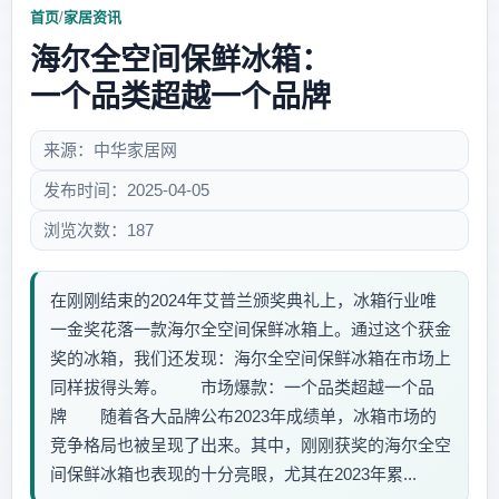
首页
/
家居资讯
海尔全空间保鲜冰箱：
一个品类超越一个品牌
来源：中华家居网
发布时间：2025-04-05
浏览次数：187
在刚刚结束的2024年艾普兰颁奖典礼上，冰箱行业唯
一金奖花落一款海尔全空间保鲜冰箱上。通过这个获金
奖的冰箱，我们还发现：海尔全空间保鲜冰箱在市场上
同样拔得头筹。 市场爆款：一个品类超越一个品
牌 随着各大品牌公布2023年成绩单，冰箱市场的
竞争格局也被呈现了出来。其中，刚刚获奖的海尔全空
间保鲜冰箱也表现的十分亮眼，尤其在2023年累...