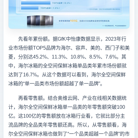
先看年累份额。据GfK中怡康数据显示，2023年行
业市场份额TOP5品牌为海尔、容声、美的、西门子和美
菱，分别达45.2%、11.3%、10.8%、8.5%、7.6%。其
中，海尔冰箱的全空间保鲜冰箱单品类年累市场份额就
达到了16.7%。从这个数据可以看到，海尔全空间保鲜
冰箱的“单一品类市场份额超越了单一品牌”。
再看零售额。结合奥维云网、产业在线相关数据统
计，海尔全空间保鲜冰箱单一品类的年零售额突破100
亿。这100亿的零售额放在冰箱行业看，它就比部分主
流品牌的全品类年零售额还高。所以，从零售额看，海
尔全空间保鲜冰箱也做到了“一个品类超越一个品牌”的市