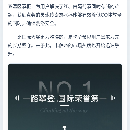
双温区酒柜，为用户解决了红、白葡萄酒同时存储的难
题，获红点奖的灵珑传奇热水器能够有效降低CO排放量
的同时，确保洗浴安全。
比国际大奖更为难得的，是卡萨帝以用户需求为先
的长期坚守。基于此，卡萨帝的市场热度也开始迅速攀
升。