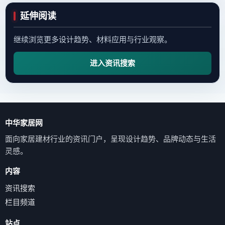
延伸阅读
继续浏览更多设计趋势、材料应用与行业观察。
进入资讯搜索
中华家居网
面向家居建材行业的资讯门户，呈现设计趋势、品牌动态与生活
灵感。
内容
资讯搜索
栏目频道
站点