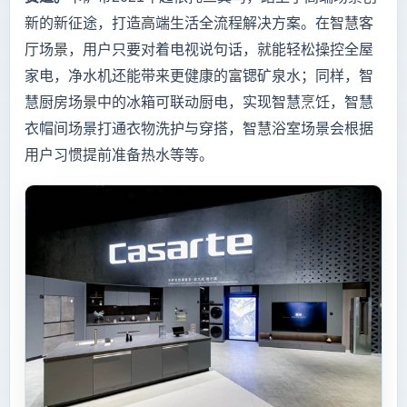
新的新征途，打造高端生活全流程解决方案。在智慧客
厅场景，用户只要对着电视说句话，就能轻松操控全屋
家电，净水机还能带来更健康的富锶矿泉水；同样，智
慧厨房场景中的冰箱可联动厨电，实现智慧烹饪，智慧
衣帽间场景打通衣物洗护与穿搭，智慧浴室场景会根据
用户习惯提前准备热水等等。