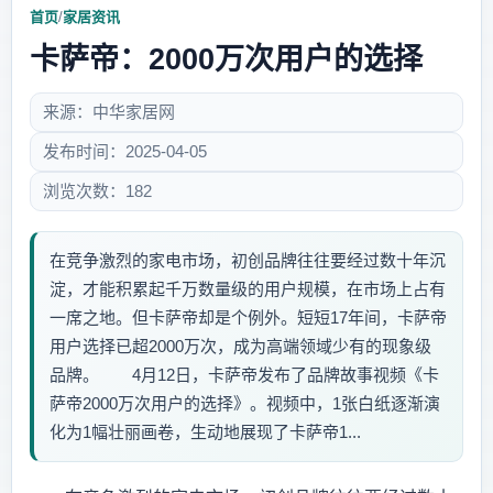
首页
/
家居资讯
卡萨帝：2000万次用户的选择
来源：中华家居网
发布时间：2025-04-05
浏览次数：182
在竞争激烈的家电市场，初创品牌往往要经过数十年沉
淀，才能积累起千万数量级的用户规模，在市场上占有
一席之地。但卡萨帝却是个例外。短短17年间，卡萨帝
用户选择已超2000万次，成为高端领域少有的现象级
品牌。 4月12日，卡萨帝发布了品牌故事视频《卡
萨帝2000万次用户的选择》。视频中，1张白纸逐渐演
化为1幅壮丽画卷，生动地展现了卡萨帝1...