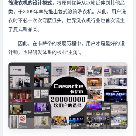
筒洗衣机的设计模式，
将原创优势从冰箱延伸到其他品
类，于2009年率先推出复式滚筒洗衣机。从此，用户洗
衣时不必一次次弯腰低头，世界洗衣机行业也首次诞生
了复式新品类。
因此，在卡萨帝的发展历程中，用户才是最好的设
计师，也是研发体系的核心“主角”。