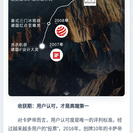
收获期：用户认可，才是高端第一
对卡萨帝而言，用户认可度是唯一的评判标准。经
过越来越多用户的“投票”，2016年，创牌10年的卡萨帝