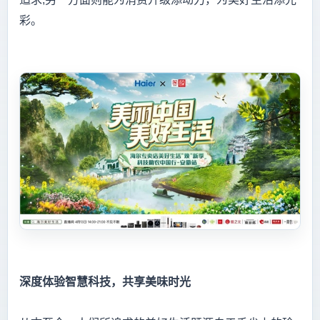
彩。
深度体验智慧科技，共享美味时光