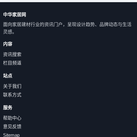
中华家居网
面向家居建材行业的资讯门户，呈现设计趋势、品牌动态与生活
灵感。
内容
资讯搜索
栏目频道
站点
关于我们
联系方式
服务
帮助中心
意见反馈
Sitemap