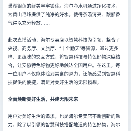
巢湖银鱼的鲜美牢牢锁住。海尔净水机通过净化技术，
为黄山毛峰提供了纯净的好水，使得茶汤清亮、馥郁香
气得以充分释放……
此次直播活动，海尔专卖店以智慧科技为引领，整合了
央视、商务厅、文旅厅、“十个勤天”等资源，通过更多
样、更趣味的交互方式，将智慧科技与特色好物深度结
合，让安徽特色好物更好地触达全国用户。在这里，每
一位用户不仅能体验到美食的魅力，还能感受到智慧科
技提供的便捷，满足对美好生活的无限畅想。
全面焕新美好生活，共建无限未来
用户对美好生活的追求，也是海尔专卖店不断创新的动
力。除了以引领的智慧科技搭配地道的特色好物，海尔