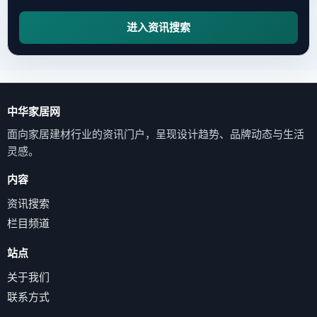
进入资讯搜索
中华家居网
面向家居建材行业的资讯门户，呈现设计趋势、品牌动态与生活
灵感。
内容
资讯搜索
栏目频道
站点
关于我们
联系方式