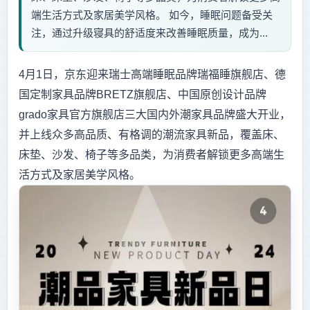
端生活方式及家居美学风格。 如今，睡眠问题备受关
注，通过升级寝具的舒适度来改善睡眠质量，成为...
4月1日，京东迎来瑞士高端睡眠品牌瑞福睡旗舰店、德
国定制家具品牌BRETZ旗舰店、中国原创设计品牌
grado家具官方旗舰店三大国内外潮家具品牌盛大开业，
并上线众多高品质、有格调的潮流家具新品，覆盖床、
床垫、沙发、椅子等多品类，为消费者解锁更多高端生
活方式及家居美学风格。