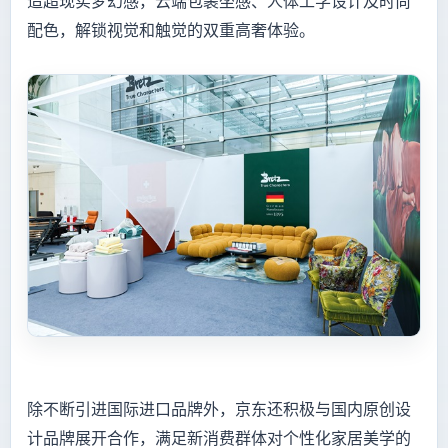
造超现实梦幻感，云端包裹坐感、人体工学设计及时尚
配色，解锁视觉和触觉的双重高奢体验。
除不断引进国际进口品牌外，京东还积极与国内原创设
计品牌展开合作，满足新消费群体对个性化家居美学的