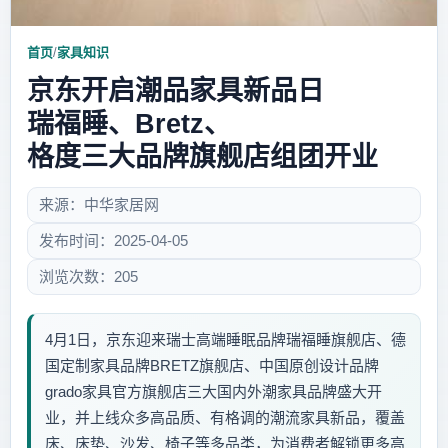
首页
/
家具知识
京东开启潮品家具新品日
瑞福睡、Bretz、
格度三大品牌旗舰店组团开业
来源：中华家居网
发布时间：2025-04-05
浏览次数：205
4月1日，京东迎来瑞士高端睡眠品牌瑞福睡旗舰店、德
国定制家具品牌BRETZ旗舰店、中国原创设计品牌
grado家具官方旗舰店三大国内外潮家具品牌盛大开
业，并上线众多高品质、有格调的潮流家具新品，覆盖
床、床垫、沙发、椅子等多品类，为消费者解锁更多高