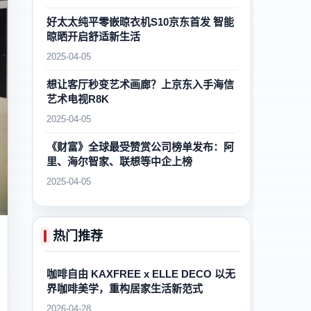
好太太纯平零嵌晾衣机S10京东首发 智能
晾晒开启舒适新生活
2025-04-05
想让客厅秒变艺术画廊？上京东入手海信
艺术电视R8K
2025-04-05
《财富》全球最受赞赏公司榜单发布：阿
里、海尔智家、联想等中企上榜
2025-04-05
热门推荐
咖啡自由 KAXFREE x ELLE DECO 以无
界咖啡美学，重构居家生活新范式
2026-04-28