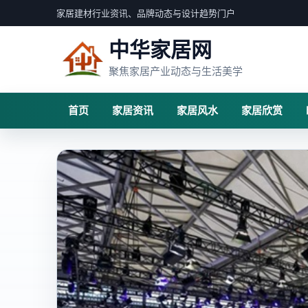
家居建材行业资讯、品牌动态与设计趋势门户
中华家居网
聚焦家居产业动态与生活美学
首页
家居资讯
家居风水
家居欣赏