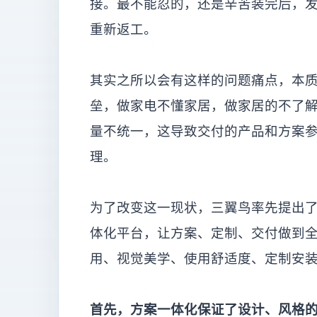
接。最不能忍的，还是辛苦装完后，
重新返工。
其实之所以会有这样的问题痛点，本
垒，做家电不懂家居，做家居的不了解
量不统一，这导致交付的产品和方案
理。
为了改变这一现状，三翼鸟率先提出了
体化平台，让方案、定制、交付做到
用、视觉美学、使用舒适度、定制安
首先，方案一体化保证了设计、风格