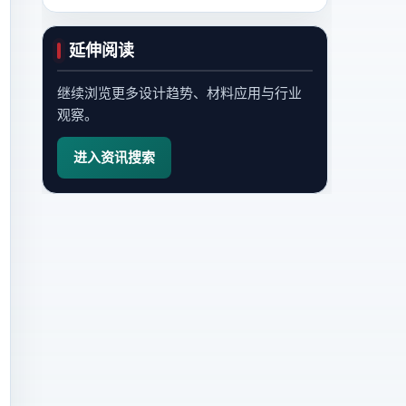
延伸阅读
继续浏览更多设计趋势、材料应用与行业
观察。
进入资讯搜索