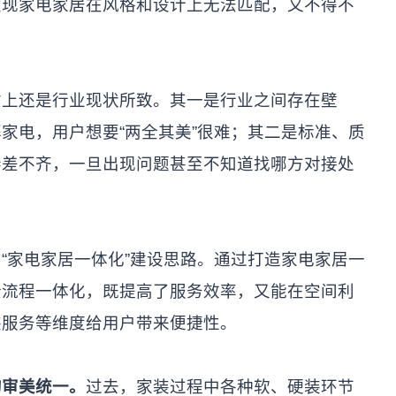
发现家电家居在风格和设计上无法匹配，又不得不
质上还是行业现状所致。其一是行业之间存在壁
家电，用户想要“两全其美”很难；其二是标准、质
参差不齐，一旦出现问题甚至不知道找哪方对接处
“家电家居一体化”建设思路。通过打造家电家居一
全流程一体化，既提高了服务效率，又能在空间利
装服务等维度给用户带来便捷性。
的审美统一。
过去，家装过程中各种软、硬装环节