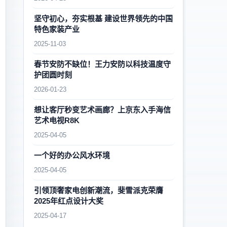
坚守初心，夯实根基 建设世界领先的中国
特色家装产业
2025-11-03
春节安防不缺位！王力安防以科技温度守
护团圆时刻
2026-01-23
想让客厅秒变艺术画廊？上京东入手海信
艺术电视R8K
2025-04-05
一个好的办公风水环境
2025-04-05
引领顶奢家电创新潮流，斐雪派克荣膺
2025年红点设计大奖
2025-04-17