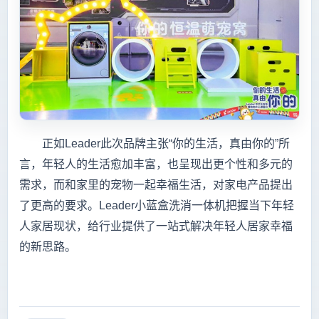
正如Leader此次品牌主张“你的生活，真由你的”所
言，年轻人的生活愈加丰富，也呈现出更个性和多元的
需求，而和家里的宠物一起幸福生活，对家电产品提出
了更高的要求。Leader小蓝盒洗消一体机把握当下年轻
人家居现状，给行业提供了一站式解决年轻人居家幸福
的新思路。