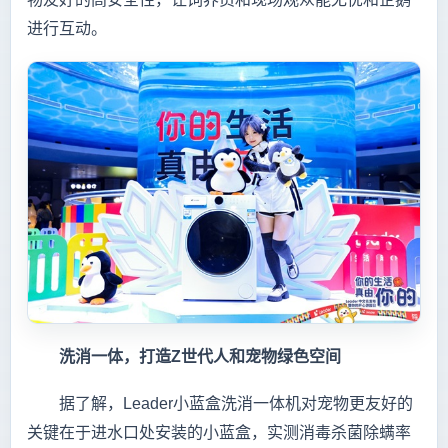
进行互动。
洗消一体，打造Z世代人和宠物绿色空间
据了解，Leader小蓝盒洗消一体机对宠物更友好的
关键在于进水口处安装的小蓝盒，实测消毒杀菌除螨率