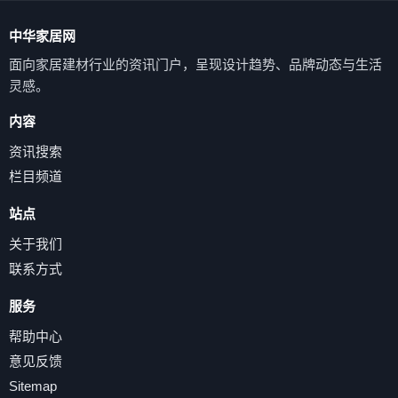
中华家居网
面向家居建材行业的资讯门户，呈现设计趋势、品牌动态与生活
灵感。
内容
资讯搜索
栏目频道
站点
关于我们
联系方式
服务
帮助中心
意见反馈
Sitemap