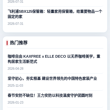
2026-07-31
飞利浦SBX125保管箱：轻量家用保管箱，给重要物品一个
固定的家
2026-07-31
热门推荐
咖啡自由 KAXFREE x ELLE DECO 以无界咖啡美学，重
构居家生活新范式
2026-04-28
坚守初心，夯实根基 建设世界领先的中国特色家装产业
2025-11-03
春节安防不缺位！王力安防以科技温度守护团圆时刻
2026-01-23