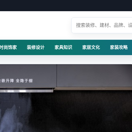
时尚饰家
装修设计
家具知识
家居文化
家装攻略