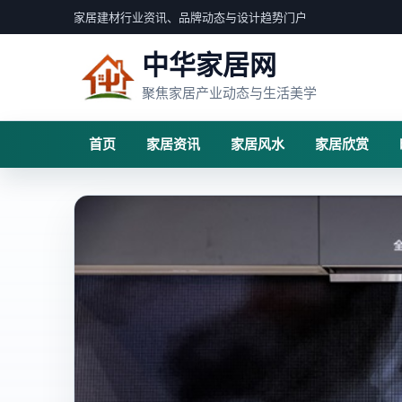
家居建材行业资讯、品牌动态与设计趋势门户
中华家居网
聚焦家居产业动态与生活美学
首页
家居资讯
家居风水
家居欣赏