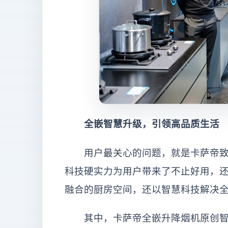
全嵌智慧升级，引领高品质生活
用户最关心的问题，就是卡萨帝致力于
科技硬实力为用户带来了不止好用，
融合的厨房空间，还以智慧科技解决
其中，卡萨帝全嵌升降烟机原创智慧