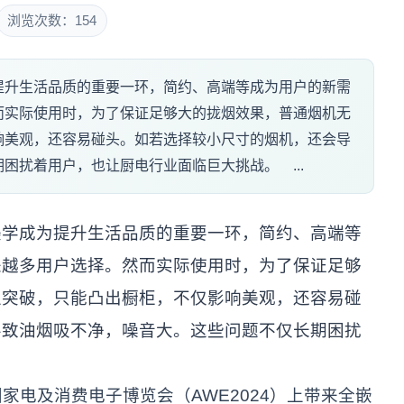
浏览次数：154
提升生活品质的重要一环，简约、高端等成为用户的新需
而实际使用时，为了保证足够大的拢烟效果，普通烟机无
响美观，还容易碰头。如若选择较小尺寸的烟机，还会导
困扰着用户，也让厨电行业面临巨大挑战。 ...
成为提升生活品质的重要一环，简约、高端等
来越多用户选择。然而实际使用时，为了保证足够
上突破，只能凸出橱柜，不仅影响美观，还容易碰
导致油烟吸不净，噪音大。这些问题不仅长期困扰
。
家电及消费电子博览会（AWE2024）上带来全嵌