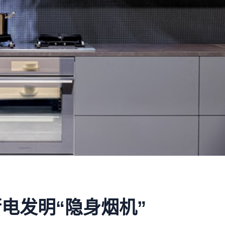
电发明“隐身烟机”