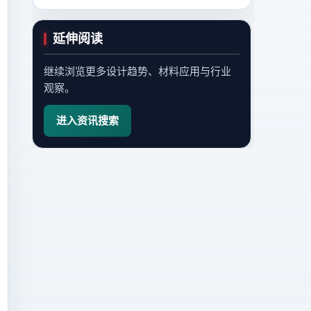
延伸阅读
继续浏览更多设计趋势、材料应用与行业
观察。
进入资讯搜索