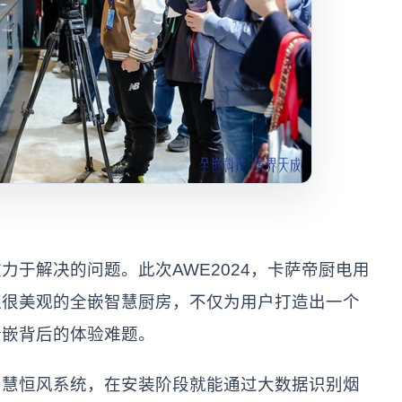
解决的问题。此次AWE2024，卡萨帝厨电用
还很美观的全嵌智慧厨房，不仅为用户打造出一个
全嵌背后的体验难题。
恒风系统，在安装阶段就能通过大数据识别烟