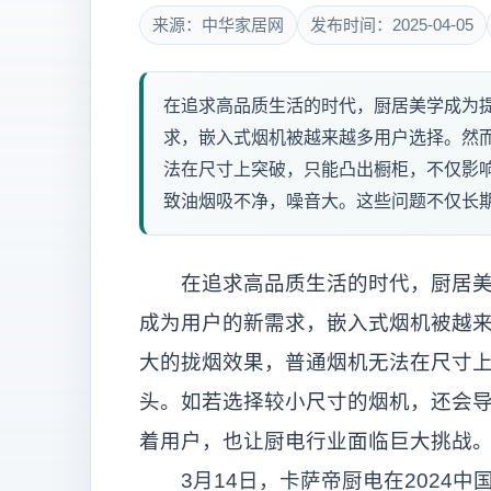
来源：中华家居网
发布时间：2025-04-05
在追求高品质生活的时代，厨居美学成为
求，嵌入式烟机被越来越多用户选择。然
法在尺寸上突破，只能凸出橱柜，不仅影
致油烟吸不净，噪音大。这些问题不仅长期
在追求高品质生活的时代，厨居美学
成为用户的新需求，嵌入式烟机被越
大的拢烟效果，普通烟机无法在尺寸
头。如若选择较小尺寸的烟机，还会
着用户，也让厨电行业面临巨大挑战
3月14日，卡萨帝厨电在2024中国