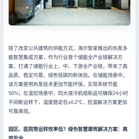
除了改变公共建筑的供能方式，海尔智家推出的热泵多
能智慧集成方案，作为行业首个储能全产业链解决方
案，打通了储能行业上、中、下游全产业链，带来了高
品质、稳定可靠、绿色低碳的新体验。在储能场景中，
该方案使用热泵技术更加节能环保，实现系统节能
50%；在温控场景中，四大液冷机组新品可确保24小时
不间断运转下，温度稳定在±0.2℃，控温解决方案更加
可靠高效。
园区、医院等运转效率低？绿色智慧建筑解决方案：高
效安全