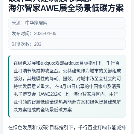
海尔智家AWE展全场景低碳方案
来源：中华家居网
发布时间：2025-04-05
浏览次数：203
在绿色发展和&ldquo;双碳&rdquo;目标指引下，千行百
业打响节能减排攻坚战。公共建筑作为城市的关键组成
部分，其规模性的降耗、提效，对城市乃至全社会的可
持续发展意义重大。 在3月14日启幕的中国家电及消费
电子博览会（AWE2024）上，海尔智家展区内，由行
业引领的智慧低碳全球热泵能源方案和绿色智慧建筑解
决方案组成的全场景低碳方案...
在绿色发展和“双碳”目标指引下，千行百业打响节能减排