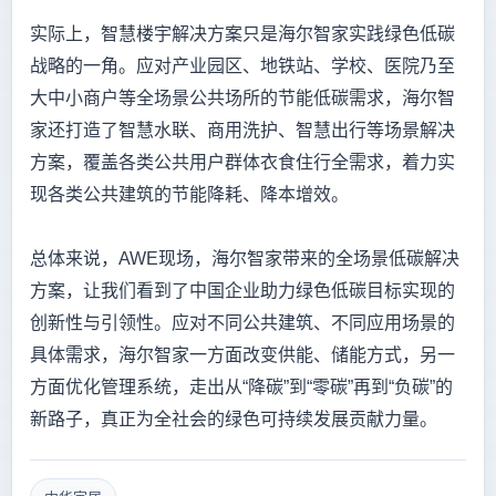
实际上，智慧楼宇解决方案只是海尔智家实践绿色低碳
战略的一角。应对产业园区、地铁站、学校、医院乃至
大中小商户等全场景公共场所的节能低碳需求，海尔智
家还打造了智慧水联、商用洗护、智慧出行等场景解决
方案，覆盖各类公共用户群体衣食住行全需求，着力实
现各类公共建筑的节能降耗、降本增效。
总体来说，AWE现场，海尔智家带来的全场景低碳解决
方案，让我们看到了中国企业助力绿色低碳目标实现的
创新性与引领性。应对不同公共建筑、不同应用场景的
具体需求，海尔智家一方面改变供能、储能方式，另一
方面优化管理系统，走出从“降碳”到“零碳”再到“负碳”的
新路子，真正为全社会的绿色可持续发展贡献力量。