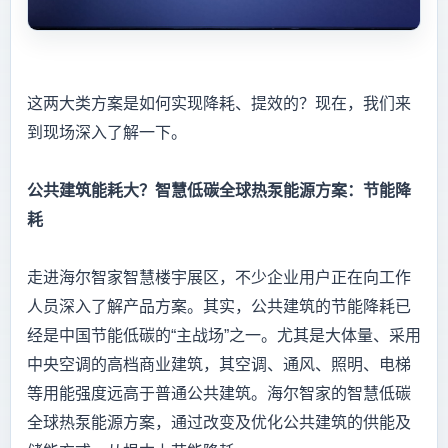
这两大类方案是如何实现降耗、提效的？现在，我们来
到现场深入了解一下。
公共建筑能耗大？智慧低碳全球热泵能源方案：节能降
耗
走进海尔智家智慧楼宇展区，不少企业用户正在向工作
人员深入了解产品方案。其实，公共建筑的节能降耗已
经是中国节能低碳的“主战场”之一。尤其是大体量、采用
中央空调的高档商业建筑，其空调、通风、照明、电梯
等用能强度远高于普通公共建筑。海尔智家的智慧低碳
全球热泵能源方案，通过改变及优化公共建筑的供能及