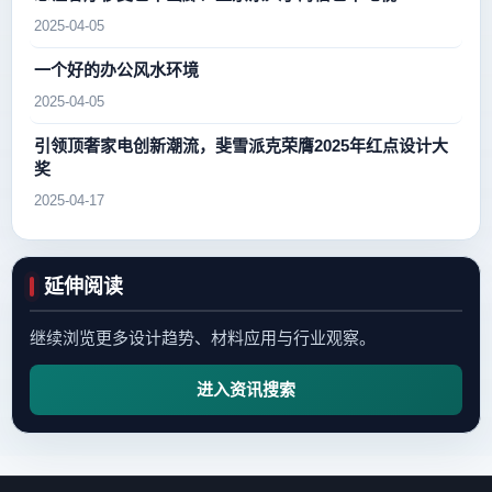
2025-04-05
一个好的办公风水环境
2025-04-05
引领顶奢家电创新潮流，斐雪派克荣膺2025年红点设计大
奖
2025-04-17
延伸阅读
继续浏览更多设计趋势、材料应用与行业观察。
进入资讯搜索