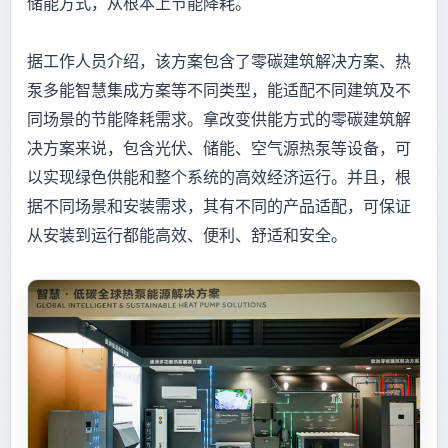
储能方式，从根本上节能降耗。
据工作人员介绍，该方案包含了零碳建筑解决方案、热
泵多能智慧集成方案等不同类型，能适配不同建筑及不
同场景的节能降耗需求。拿改变供能方式的零碳建筑解
决方案来说，包含光伏、储能、空气源热泵等设备，可
以实现绿色供能和整个系统的高效经济运行。并且，根
据不同场景和安装需求，其有不同的产品适配，可保证
从安装到运行都能高效、便利、舒适和安全。