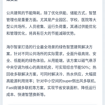
公共建筑的节能降耗，除了优化供能、储能方式，智慧
管理也是重要方面。尤其是产业园区、学校、医院等大
型公共场所，人员密集、运行负荷重，其通过供能优化
和管理优化，将具有巨大的节能减碳优势。
海尔智家打造的行业最全场景的绿色智慧建筑解决方
案，针对不同公共场所的实际需求，全面升级高效、安
全、低能耗的绿色体验。从用能端，该方案以磁气悬浮
中央空调为核心的高效机房，可实现综合节能50%；热
回收多联解决方案，可同时解决冷、热水供应，大幅提
高能源利用效率；针对中小空间的super侧出风多联机、
Fast商铺多联机等方案，实现节省安装面积、降低运行
成本、快速智慧换新等。