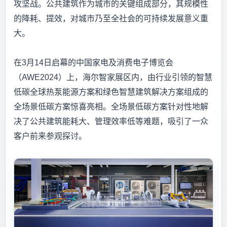
攻坚战。公共建筑作为城市的关键组成部分，其规模性
的降耗、提效，对城市乃至全社会的可持续发展意义重
大。
在3月14日启幕的中国家电及消费电子博览会
（AWE2024）上，海尔智家展区内，由行业引领的智慧
低碳全球热泵能源方案和绿色智慧建筑解决方案组成的
全场景低碳方案惊喜亮相。全场景低碳方案针对性地解
决了公共建筑能耗大、管理效率低等难题，吸引了一众
客户前来参观探讨。