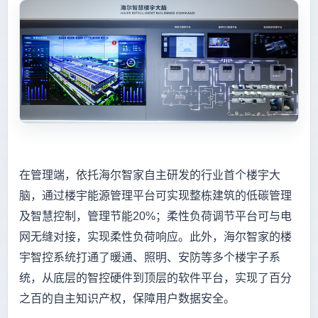
在管理端，依托海尔智家自主研发的行业首个楼宇大
脑，通过楼宇能源管理平台可实现整栋建筑的低碳管理
及智慧控制，管理节能20%；柔性负荷调节平台可与电
网无缝对接，实现柔性负荷响应。此外，海尔智家的楼
宇智控系统打通了暖通、照明、安防等多个楼宇子系
统，从底层的智控硬件到顶层的软件平台，实现了百分
之百的自主知识产权，保障用户数据安全。