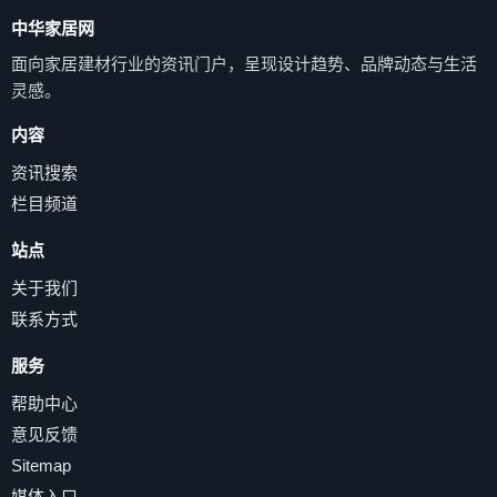
中华家居网
面向家居建材行业的资讯门户，呈现设计趋势、品牌动态与生活
灵感。
内容
资讯搜索
栏目频道
站点
关于我们
联系方式
服务
帮助中心
意见反馈
Sitemap
媒体入口