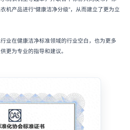
衣机产品进行“健康洁净分级”，从而建立了更为立
机行业在健康洁净标准领域的行业空白，也为更多
提供更为专业的指导和建议。