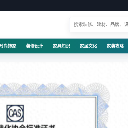
时尚饰家
装修设计
家具知识
家居文化
家装攻略