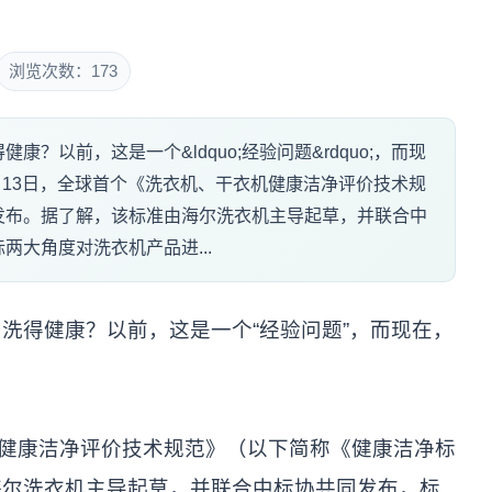
浏览次数：173
？以前，这是一个&ldquo;经验问题&rdquo;，而现
月13日，全球首个《洗衣机、干衣机健康洁净评价技术规
发布。据了解，该标准由海尔洗衣机主导起草，并联合中
大角度对洗衣机产品进...
洗得健康？以前，这是一个“经验问题”，而现在，
机健康洁净评价技术规范》（以下简称《健康洁净标
海尔洗衣机主导起草，并联合中标协共同发布，标