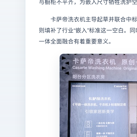
与橱柜不平齐，为嵌入尺寸牺牲洗护
卡萨帝洗衣机主导起草并联合中标协
则填补了行业“嵌入”标准这一空白。
一体全面融合有着重要意义。