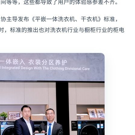
空间等等，这些都导致了用户的体验感参差不齐。
主导发布《平嵌一体洗衣机、干衣机》标准，
同时，标准的推出也对洗衣机行业与橱柜行业的柜电