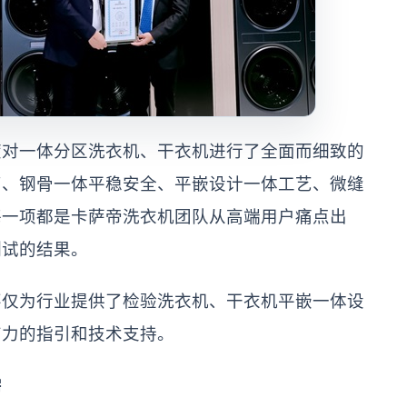
一体分区洗衣机、干衣机进行了全面而细致的
简、钢骨一体平稳安全、平嵌设计一体工艺、微缝
每一项都是卡萨帝洗衣机团队从高端用户痛点出
测试的结果。
为行业提供了检验洗衣机、干衣机平嵌一体设
有力的指引和技术支持。
需