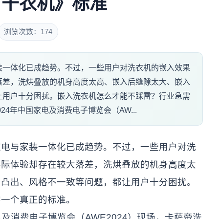
、干衣机》标准
浏览次数：174
装一体化已成趋势。不过，一些用户对洗衣机的嵌入效果
落差，洗烘叠放的机身高度太高、嵌入后缝隙太大、嵌入
让用户十分困扰。嵌入洗衣机怎么才能不踩雷？行业急需
4年中国家电及消费电子博览会（AW...
与家装一体化已成趋势。不过，一些用户对洗
实际体验却存在较大落差，洗烘叠放的机身高度太
身凸出、风格不一致等问题，都让用户十分困扰。
需一个真正的标准。
及消费电子博览会（AWE2024）现场，卡萨帝洗