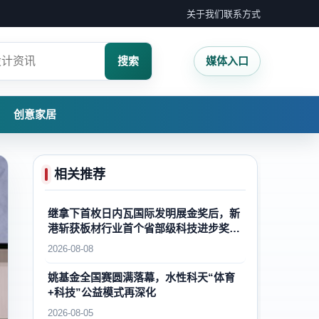
关于我们
联系方式
搜索
媒体入口
创意家居
相关推荐
继拿下首枚日内瓦国际发明展金奖后，新
港斩获板材行业首个省部级科技进步奖一
等奖，再攀国内外木业自主创新新高峰
2026-08-08
姚基金全国赛圆满落幕，水性科天“体育
+科技”公益模式再深化
2026-08-05