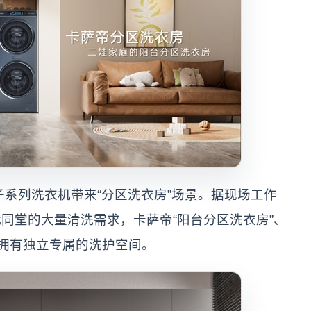
系列洗衣机带来“分区洗衣房”场景。据现场工作
同堂的大量清洗需求，卡萨帝“阳台分区洗衣房”、
员拥有独立专属的洗护空间。