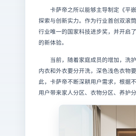
卡萨帝之所以能够主导制定《平嵌一
探索与创新实力。作为行业首创双滚
行业唯一的国家科技进步奖，并开启
的新体验。
当前，随着家庭成员的增加，洗护需
内衣和外衣要分开洗，深色浅色衣物
此，卡萨帝不断深耕用户需求，根据不
用户带来家人分区、衣物分区、养护