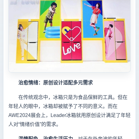
治愈情绪：原创设计适配多元需求
在传统观念中，冰箱只是为食品保鲜的工具。但在
年轻人的眼中，冰箱却被赋予了不同的意义。而在
AWE2024展会上，Leader冰箱就用原创设计满足了年轻
人对“情绪价值”的需求。
温情配色，治愈生活压力。
对于在外奔波的年轻