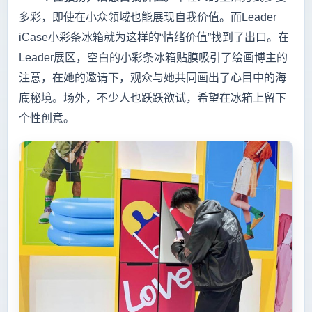
多彩，即使在小众领域也能展现自我价值。而Leader
iCase小彩条冰箱就为这样的“情绪价值”找到了出口。在
Leader展区，空白的小彩条冰箱贴膜吸引了绘画博主的
注意，在她的邀请下，观众与她共同画出了心目中的海
底秘境。场外，不少人也跃跃欲试，希望在冰箱上留下
个性创意。