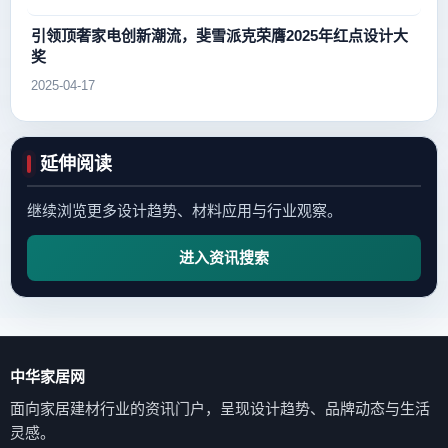
引领顶奢家电创新潮流，斐雪派克荣膺2025年红点设计大
奖
2025-04-17
延伸阅读
继续浏览更多设计趋势、材料应用与行业观察。
进入资讯搜索
中华家居网
面向家居建材行业的资讯门户，呈现设计趋势、品牌动态与生活
灵感。