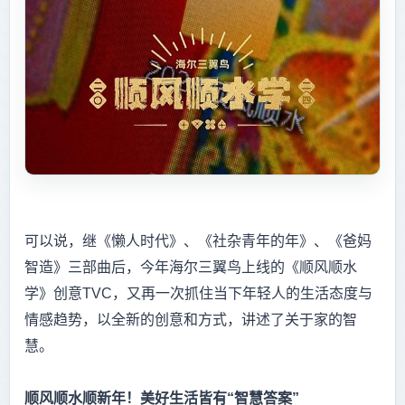
可以说，继《懒人时代》、《社杂青年的年》、《爸妈
智造》三部曲后，今年海尔三翼鸟上线的《顺风顺水
学》创意TVC，又再一次抓住当下年轻人的生活态度与
情感趋势，以全新的创意和方式，讲述了关于家的智
慧。
顺风顺水顺新年！美好生活皆有“智慧答案”