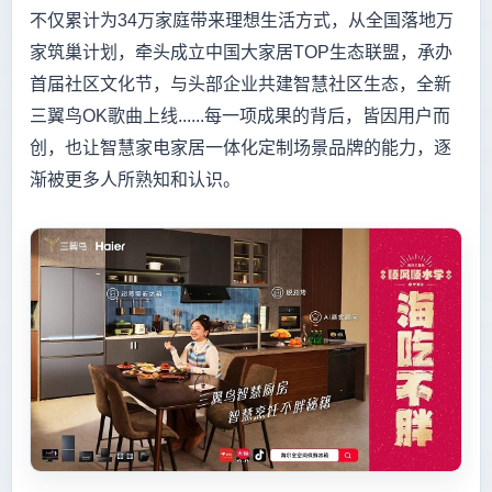
不仅累计为34万家庭带来理想生活方式，从全国落地万
家筑巢计划，牵头成立中国大家居TOP生态联盟，承办
首届社区文化节，与头部企业共建智慧社区生态，全新
三翼鸟OK歌曲上线......每一项成果的背后，皆因用户而
创，也让智慧家电家居一体化定制场景品牌的能力，逐
渐被更多人所熟知和认识。