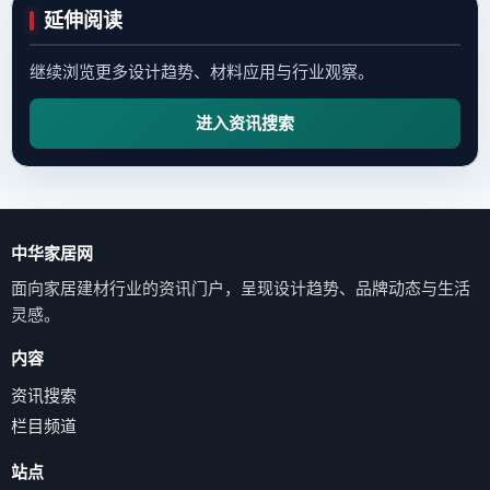
延伸阅读
继续浏览更多设计趋势、材料应用与行业观察。
进入资讯搜索
中华家居网
面向家居建材行业的资讯门户，呈现设计趋势、品牌动态与生活
灵感。
内容
资讯搜索
栏目频道
站点