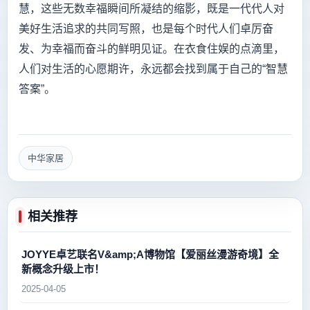
慧，这些无数幸福瞬间所凝结的缩影，既是一代代人对
美好生活追求的共同写照，也是每个时代人们卓厉奋
发、为幸福而奋斗的鲜明见证。在衣食住娱的点滴里，
人们对生活的心愿期许，永远都会找到属于自己的“智慧
答案”。
中华家居
相关推荐
JOYYE卓艺联名V&amp;A博物馆【爱丽丝漫游奇境】全
新概念升级上市！
2025-04-05