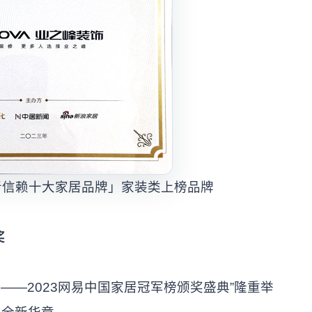
费者信赖十大家居品牌」家装类上榜品牌
奖
案——2023网易中国家居冠军榜颁奖盛典”隆重举