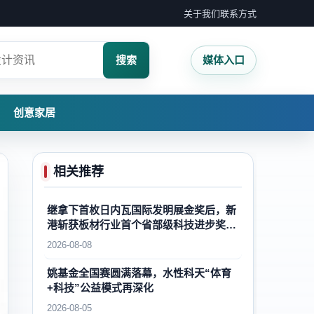
关于我们
联系方式
搜索
媒体入口
创意家居
相关推荐
继拿下首枚日内瓦国际发明展金奖后，新
港斩获板材行业首个省部级科技进步奖一
等奖，再攀国内外木业自主创新新高峰
2026-08-08
姚基金全国赛圆满落幕，水性科天“体育
+科技”公益模式再深化
2026-08-05