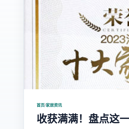
首页
/
家居资讯
收获满满！盘点这