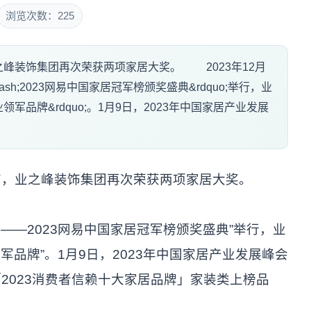
浏览次数：225
峰装饰集团再次荣获两项家居大奖。 2023年12月
mdash;2023网易中国家居冠军榜颁奖盛典&rdquo;举行，业
行业领军品牌&rdquo;。1月9日，2023年中国家居产业发展
，业之峰装饰集团再次荣获两项家居大奖。
案——2023网易中国家居冠军榜颁奖盛典”举行，业
领军品牌”。1月9日，2023年中国家居产业发展峰会
2023消费者信赖十大家居品牌」家装类上榜品