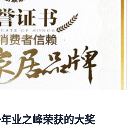
一年业之峰荣获的大奖