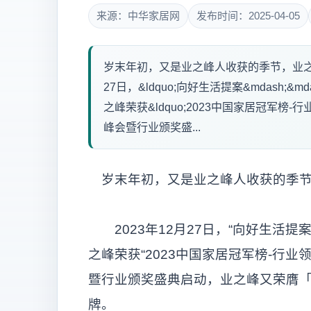
来源：中华家居网
发布时间：2025-04-05
岁末年初，又是业之峰人收获的季节，业之
27日，&ldquo;向好生活提案&mdash;&
之峰荣获&ldquo;2023中国家居冠军榜-
峰会暨行业颁奖盛...
岁末年初，又是业之峰人收获的季节
2023年12月27日，“向好生活提
之峰荣获“2023中国家居冠军榜-行业
暨行业颁奖盛典启动，业之峰又荣膺「
牌。