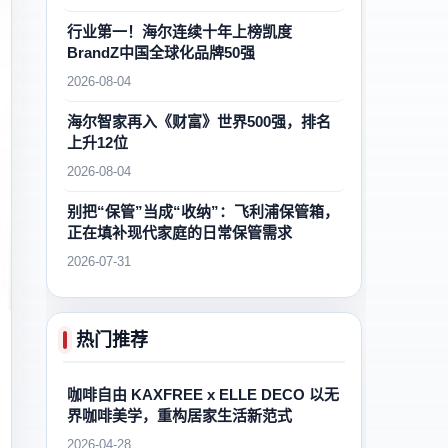
行业第一！海尔连续十年上榜凯度
BrandZ中国全球化品牌50强
2026-08-04
海尔智家再入《财富》世界500强，排名
上升12位
2026-08-04
别把“保管”当成“收纳”：飞利浦保管箱，
正在填补现代家庭的日常保管需求
2026-07-31
热门推荐
咖啡自由 KAXFREE x ELLE DECO 以无
界咖啡美学，重构居家生活新范式
2026-04-28