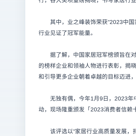
行，各大奖项重磅揭晓，书写家居行
其中，业之峰装饰荣获“2023中国
行业见证了冠军能量。
据了解，中国家居冠军榜颁旨在对在
的榜样企业和领袖人物进行表彰，揭
和引导更多企业朝着卓越的目标迈进
无独有偶，今年1月9日，2023年
动，现场隆重颁发「2023消费者信
该评选以“家居行业高质量发展，扎