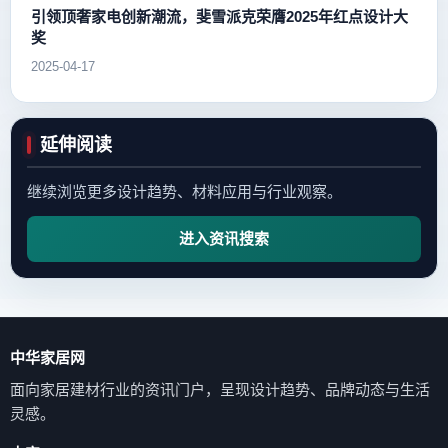
引领顶奢家电创新潮流，斐雪派克荣膺2025年红点设计大
奖
2025-04-17
延伸阅读
继续浏览更多设计趋势、材料应用与行业观察。
进入资讯搜索
中华家居网
面向家居建材行业的资讯门户，呈现设计趋势、品牌动态与生活
灵感。