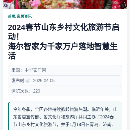
首页
/
家居资讯
2024春节山东乡村文化旅游节启
动！
海尔智家为千家万户落地智慧生
活
来源：中华家居网
发布时间：2025-04-05
浏览次数：220
今年冬季，全国各地持续掀起旅游热潮。临近年关，山
东省委宣传部、省文化厅和旅游厅共同主办了2024春
节山东乡村文化旅游节，并于1月18日在青岛、济南、