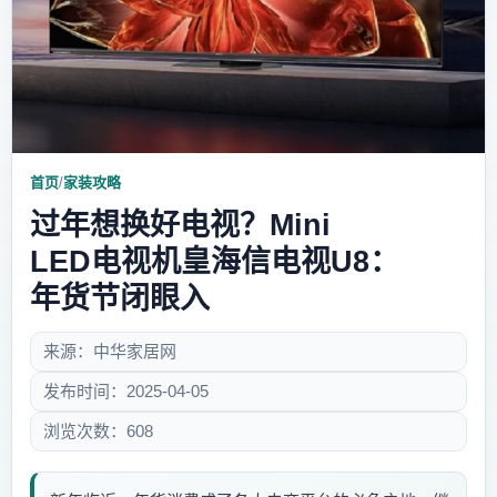
首页
/
家装攻略
过年想换好电视？Mini
LED电视机皇海信电视U8：
年货节闭眼入
来源：中华家居网
发布时间：2025-04-05
浏览次数：608