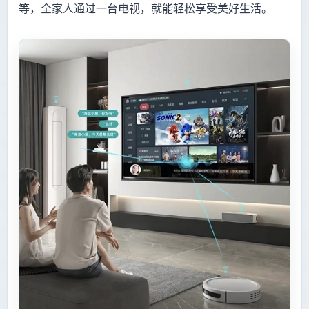
等，全家人通过一台电视，就能轻松享受美好生活。