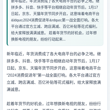
新年临近，年货消费成了各大电商平台的必争之地。继
拼多多、抖音、快手等平台相继启动年货节后，1月17
日起，京东、天猫年货节同步开启，这意味着电商平台
&ldquo;2024消费促进年&rdquo;第一战全面打响。各大
平台通过官方立减、跨店满减、百亿补贴等花式福利，
给大家释放满满诚意。 趁着年货节的好机会，过年想
换新电视的朋友，纷纷行动起来...
新年临近，年货消费成了各大电商平台的必争之地。继
拼多多、抖音、快手等平台相继启动年货节后，1月17
日起，京东、天猫年货节同步开启，这意味着电商平台
“2024消费促进年”第一战全面打响。各大平台通过官方
立减、跨店满减、百亿补贴等花式福利，给大家释放满
满诚意。
趁着年货节的好机会，过年想换新电视的朋友，纷纷行