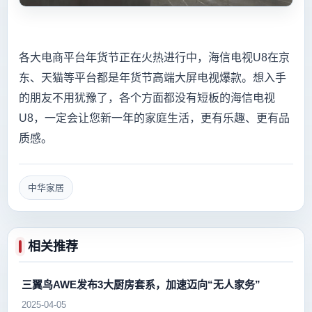
各大电商平台年货节正在火热进行中，海信电视U8在京
东、天猫等平台都是年货节高端大屏电视爆款。想入手
的朋友不用犹豫了，各个方面都没有短板的海信电视
U8，一定会让您新一年的家庭生活，更有乐趣、更有品
质感。
中华家居
相关推荐
三翼鸟AWE发布3大厨房套系，加速迈向“无人家务”
2025-04-05