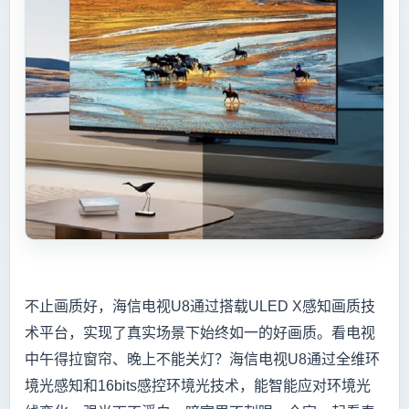
不止画质好，海信电视U8通过搭载ULED X感知画质技
术平台，实现了真实场景下始终如一的好画质。看电视
中午得拉窗帘、晚上不能关灯？海信电视U8通过全维环
境光感知和16bits感控环境光技术，能智能应对环境光