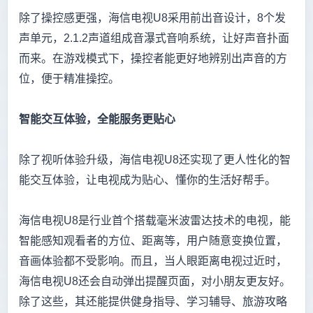
除了操控感更强，海信电视U8采用前出音设计，8个发
声单元，2.1.2声道组成音瀑式音响系统，让好声音扑面
而来。在游戏模式下，操控者能更好地辨别出声音的方
位，便于精准操控。
智能交互体验，全能服务更贴心
除了视听体验升级，海信电视U8还实现了更人性化的智
能交互体验，让电视成为贴心、懂你的生活好帮手。
海信电视U8是行业首个搭载毫米波雷达技术的电视，能
智能感知观看者的方位、距离等，用户随意变换位置，
音画体验都不受影响。而且，当人眼距离电视过近时，
海信电视U8还会自动弹出提醒页面，对小朋友更友好。
除了这些，其还能提供健身指导、学习辅导、旅游攻略