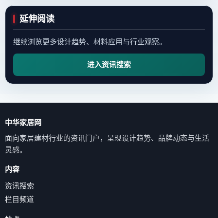
延伸阅读
继续浏览更多设计趋势、材料应用与行业观察。
进入资讯搜索
中华家居网
面向家居建材行业的资讯门户，呈现设计趋势、品牌动态与生活
灵感。
内容
资讯搜索
栏目频道