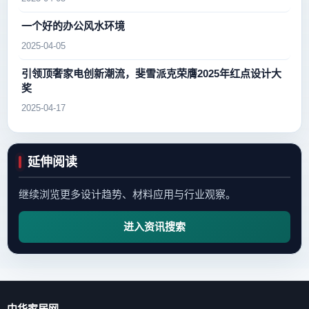
一个好的办公风水环境
2025-04-05
引领顶奢家电创新潮流，斐雪派克荣膺2025年红点设计大
奖
2025-04-17
延伸阅读
继续浏览更多设计趋势、材料应用与行业观察。
进入资讯搜索
中华家居网