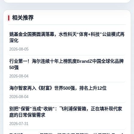
相关推荐
姚基金全国赛圆满落幕，水性科天“体育+科技”公益模式再
深化
2026-08-05
行业第一！海尔连续十年上榜凯度BrandZ中国全球化品牌
50强
2026-08-04
海尔智家再入《财富》世界500强，排名上升12位
2026-08-04
别把“保管”当成“收纳”：飞利浦保管箱，正在填补现代家
庭的日常保管需求
2026-07-31