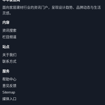
面向家居建材行业的资讯门户，呈现设计趋势、品牌动态与生活
灵感。
内容
资讯搜索
栏目频道
站点
关于我们
联系方式
服务
帮助中心
意见反馈
Sitemap
媒体入口