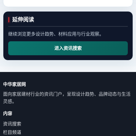
延伸阅读
继续浏览更多设计趋势、材料应用与行业观察。
进入资讯搜索
中华家居网
面向家居建材行业的资讯门户，呈现设计趋势、品牌动态与生活
灵感。
内容
资讯搜索
栏目频道