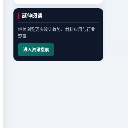
延伸阅读
继续浏览更多设计趋势、材料应用与行业
观察。
进入资讯搜索