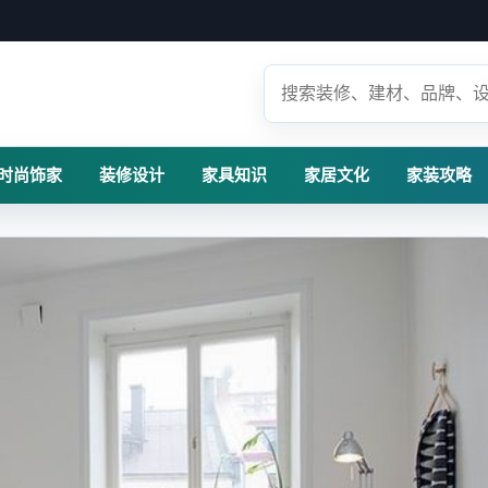
时尚饰家
装修设计
家具知识
家居文化
家装攻略