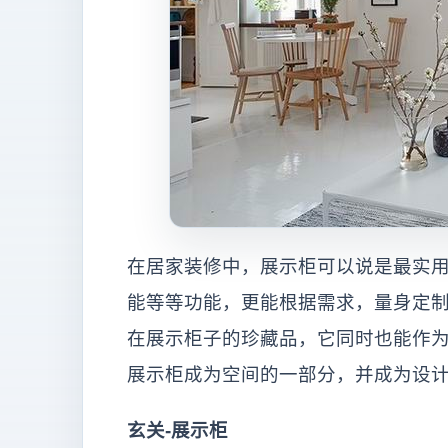
在居家装修中，展示柜可以说是最实
能等等功能，更能根据需求，量身定
在展示柜子的珍藏品，它同时也能作
展示柜成为空间的一部分，并成为设
玄关-展示柜