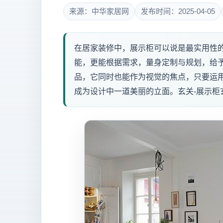
来源：中华家居网
发布时间：2025-04-05
在居家装修中，展示柜可以说是最实用性
能，更能根据需求，量身定制与规划，给
品，它同时也能作为视觉的焦点，只要运
成为设计中一道美丽的立面。玄关-展示柜玄