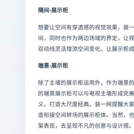
隔间-展示柜
想要让空间有穿透感的视觉效果，装
间，同时也作为两边场域的界定，让
双动线灵活增添空间变化，让展示柜
端景-展示柜
除了主墙的展示柜运用外，作为端景
的端景展示柜可以与电视主墙形成完
义，打造大尺度经典。装一网提醒大
造衔接空间转场的展示柜体。当然，
架表现，去呈现不凡的创意与设计感