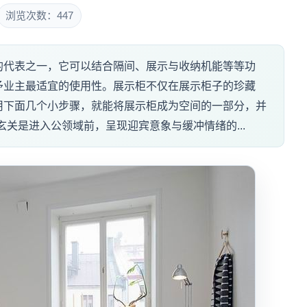
浏览次数：447
的代表之一，它可以结合隔间、展示与收纳机能等等功
予业主最适宜的使用性。展示柜不仅在展示柜子的珍藏
用下面几个小步骤，就能将展示柜成为空间的一部分，并
关是进入公领域前，呈现迎宾意象与缓冲情绪的...