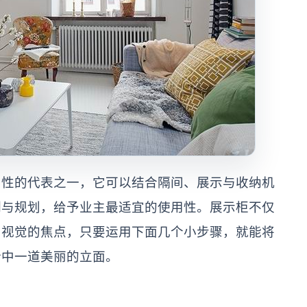
用性的代表之一，它可以结合隔间、展示与收纳机
制与规划，给予业主最适宜的使用性。展示柜不仅
为视觉的焦点，只要运用下面几个小步骤，就能将
计中一道美丽的立面。