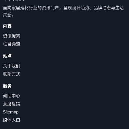
面向家居建材行业的资讯门户，呈现设计趋势、品牌动态与生活
灵感。
内容
资讯搜索
栏目频道
站点
关于我们
联系方式
服务
帮助中心
意见反馈
Sitemap
媒体入口