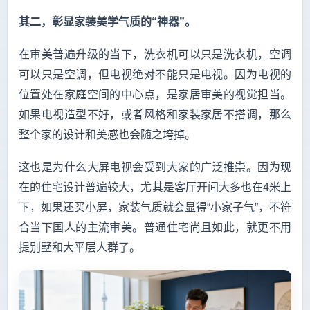
其二，彰显家装美学气质的“神器”。
在审美普遍升级的当下，洗衣机可以只是洗衣机，空调
可以只是空调，但电视绝对不能只是电视。因为电视的
位置处在家庭空间的中心点，是家居审美的视觉担当。
如果电视造型不好，或者风格和家装家居不搭调，那么
整个家的设计和美感也会随之垮掉。
这也是为什么大屏电视会受到大家的广泛推崇。因为现
在的住宅设计普遍较大，尤其是客厅开间大多也在4米上
下，如果还买小屏，家装气质就会显得“小家子气”，不符
合当下国人的主流审美。普通住宅尚且如此，就更不用
提别墅和大平层人群了。