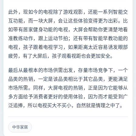
此外，现如今的电视除了游戏观影，还能一系列智能交
互功能，而一块大屏，会让这些体验变得更为出彩。比
如带有居家健身功能的电视，大屏会帮助你更清楚地看
准教练动作，跟上运动节拍；还有带有智能早教功能的
电视，孩子跟着电视学习，如果距离太近容易诱发眼部
疲劳，有了大屏后，孩子观看视距也会更加安全。
最后从最根本的市场供需出发，存量市场竞争下，一个
品类的热销，一定是该品类相比于其它品类，更能满足
市场所需。同样，大屏电视的热销，正是因为它能够从
多方面给予消费者更好的使用体验，因为而才能受到广
泛追捧，所以电视买大不买小，自然就是情理之中了。
中华家居