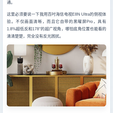
通。
这里必须要说一下我用百吋海信电视E8N Ultra的侧视体
验。不仅画面清晰，而且它自带的黑曜屏Pro，具有
1.8%超低反和178°的超广视角，哪怕底角位置也能看的
清清楚楚，完全没有反光困扰。