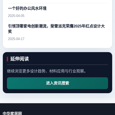
一个好的办公风水环境
2025-04-05
引领顶奢家电创新潮流，斐雪派克荣膺2025年红点设计大
奖
2025-04-17
延伸阅读
继续浏览更多设计趋势、材料应用与行业观察。
进入资讯搜索
中华家居网