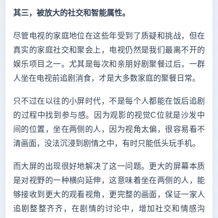
其三，被放大的社交和智能属性。
尽管电视的家庭地位在这些年受到了质疑和挑战，但在
真实的家庭社交和聚会上，电视仍然是我们最离不开的
娱乐项目之一。尤其是每次和亲朋好剧聚餐过后，一群
人坐在电视前追剧消食，才是大多数家庭的聚餐日常。
只不过在以往的小屏时代，不是每个人都能在饭后追剧
的过程中找到参与感。因为观影的视觉C位就是沙发中
间的位置，坐在两侧的人，因为视角太偏，很容易看不
清画面，没法沉浸到剧情之中，有时只能低头玩手机。
而大屏的出现很好地解决了这一问题。更大的屏幕本质
是对视野的一种横向延伸，这意味着坐在两侧的人，能
够接收到更大的观看视角，更完整的画面，保证一家人
追剧整整齐齐，在剧情的讨论中，增加社交和情感沟