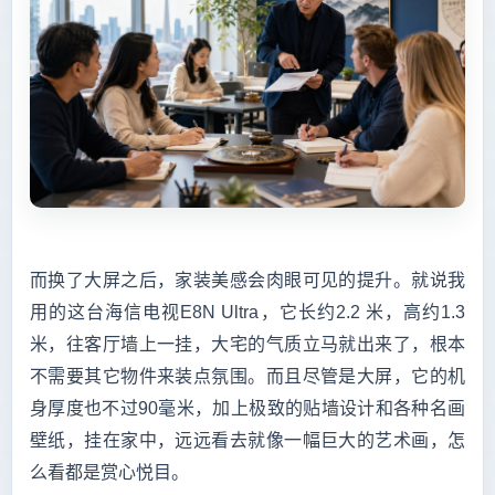
而换了大屏之后，家装美感会肉眼可见的提升。就说我
用的这台海信电视E8N Ultra，它长约2.2 米，高约1.3
米，往客厅墙上一挂，大宅的气质立马就出来了，根本
不需要其它物件来装点氛围。而且尽管是大屏，它的机
身厚度也不过90毫米，加上极致的贴墙设计和各种名画
壁纸，挂在家中，远远看去就像一幅巨大的艺术画，怎
么看都是赏心悦目。