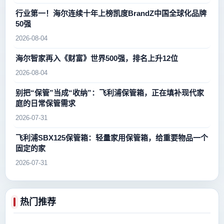
行业第一！海尔连续十年上榜凯度BrandZ中国全球化品牌
50强
2026-08-04
海尔智家再入《财富》世界500强，排名上升12位
2026-08-04
别把“保管”当成“收纳”：飞利浦保管箱，正在填补现代家
庭的日常保管需求
2026-07-31
飞利浦SBX125保管箱：轻量家用保管箱，给重要物品一个
固定的家
2026-07-31
热门推荐