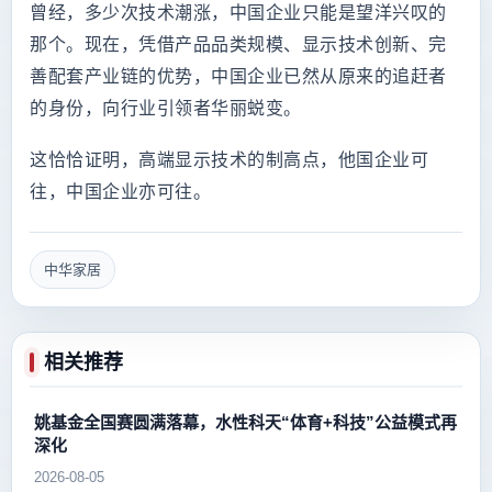
曾经，多少次技术潮涨，中国企业只能是望洋兴叹的
那个。现在，凭借产品品类规模、显示技术创新、完
善配套产业链的优势，中国企业已然从原来的追赶者
的身份，向行业引领者华丽蜕变。
这恰恰证明，高端显示技术的制高点，他国企业可
往，中国企业亦可往。
中华家居
相关推荐
姚基金全国赛圆满落幕，水性科天“体育+科技”公益模式再
深化
2026-08-05