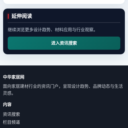
延伸阅读
继续浏览更多设计趋势、材料应用与行业观察。
进入资讯搜索
中华家居网
面向家居建材行业的资讯门户，呈现设计趋势、品牌动态与生活
灵感。
内容
资讯搜索
栏目频道