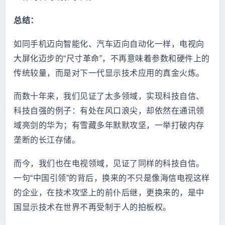
总结：
如同手机迈向智能化、汽车迈向自动化一样，电视向
大屏化迈步的“尺寸革命”，不再意味着参数和硬件上的
传统较量，而是对下一代显示技术应用的真金火炼。
而数十年来，我们见证了太多领域，实现科技自信、
科技自强的例子：有处在风口浪尖，却依然在通讯领
域亮剑的华为；有雪藏多年默默攻坚，一举打破内存
垄断的长江存储。
而今，我们也在电视领域，见证了同样的科技自信。
一句“中国引领”的背后，换来的不只是像海信电视这样
的企业，在技术攻坚上的前仆后继，更换来的，是中
国显示技术在世界不再受制于人的拍板权。