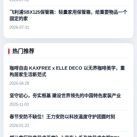
飞利浦SBX125保管箱：轻量家用保管箱，给重要物品一个
固定的家
2026-07-31
热门推荐
咖啡自由 KAXFREE x ELLE DECO 以无界咖啡美学，重
构居家生活新范式
2026-04-28
坚守初心，夯实根基 建设世界领先的中国特色家装产业
2025-11-03
春节安防不缺位！王力安防以科技温度守护团圆时刻
2026-01-23