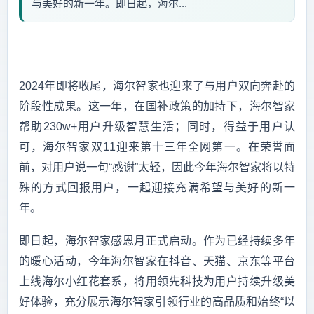
与美好的新一年。即日起，海尔...
2024年即将收尾，海尔智家也迎来了与用户双向奔赴的
阶段性成果。这一年，在国补政策的加持下，海尔智家
帮助230w+用户升级智慧生活；同时，得益于用户认
可，海尔智家双11迎来第十三年全网第一。在荣誉面
前，对用户说一句“感谢”太轻，因此今年海尔智家将以特
殊的方式回报用户，一起迎接充满希望与美好的新一
年。
即日起，海尔智家感恩月正式启动。作为已经持续多年
的暖心活动，今年海尔智家在抖音、天猫、京东等平台
上线海尔小红花套系，将用领先科技为用户持续升级美
好体验，充分展示海尔智家引领行业的高品质和始终“以