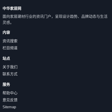
中华家居网
面向家居建材行业的资讯门户，呈现设计趋势、品牌动态与生活
灵感。
内容
资讯搜索
栏目频道
站点
关于我们
联系方式
服务
帮助中心
意见反馈
Sitemap