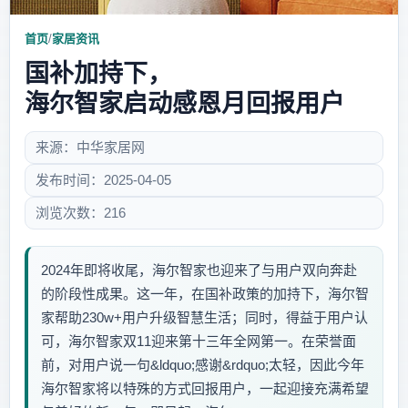
首页
/
家居资讯
国补加持下，
海尔智家启动感恩月回报用户
来源：中华家居网
发布时间：2025-04-05
浏览次数：216
2024年即将收尾，海尔智家也迎来了与用户双向奔赴
的阶段性成果。这一年，在国补政策的加持下，海尔智
家帮助230w+用户升级智慧生活；同时，得益于用户认
可，海尔智家双11迎来第十三年全网第一。在荣誉面
前，对用户说一句&ldquo;感谢&rdquo;太轻，因此今年
海尔智家将以特殊的方式回报用户，一起迎接充满希望