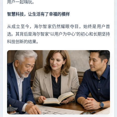
用户一起嗨玩。
智慧科技，让生活有了幸福的模样
从成立至今，海尔智家仍然耀眼夺目，始终是用户首
选。其背后是海尔智家“以用户为中心”的初心和长期坚持
科技创新的结果。