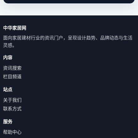
中华家居网
面向家居建材行业的资讯门户，呈现设计趋势、品牌动态与生活
灵感。
内容
资讯搜索
栏目频道
站点
关于我们
联系方式
服务
帮助中心