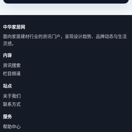
中华家居网
面向家居建材行业的资讯门户，呈现设计趋势、品牌动态与生活
灵感。
内容
资讯搜索
栏目频道
站点
关于我们
联系方式
服务
帮助中心