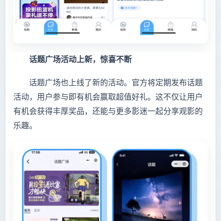
话题广场活动上新，惊喜不断
话题广场也上线了新的活动。官方将定期发布话题
活动，用户参与即有机会赢取超值好礼。这不仅让用户
有机会获得丰厚奖品，还能与更多影迷一起分享观影的
乐趣。