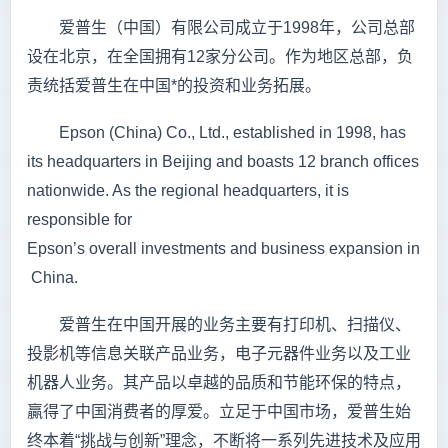
爱普生（中国）有限公司成立于1998年，公司总部
设在北京，在全国拥有12家分公司。作为地区总部，负
责统括爱普生在中国*的投资和业务拓展。
Epson (China) Co., Ltd., established in 1998, has
its headquarters in Beijing and boasts 12 branch offices
nationwide. As the regional headquarters, it is
responsible for
Epson’s overall investments and business expansion in
China.
爱普生在中国开展的业务主要有打印机、扫描仪、
投影机等信息关联产品业务，电子元器件业务以及工业
机器人业务。其产品以卓越的品质和节能环保的特点，
贏得了中国消费者的厚爱。立足于中国市场，爱普生始
终本着“挑战与创新”理念，不断将一系列先进技术及应用