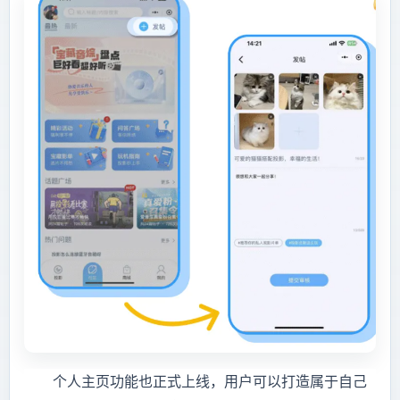
个人主页功能也正式上线，用户可以打造属于自己