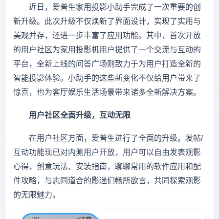
近日，爱普生家用投影小助手完成了一次重要的创
新升级。此次升级不仅焕新了界面设计，实现了实用与
美观并存，还进一步丰富了应用功能。其中，首次开放
的用户社区为家用投影机用户提供了一个交流与互动的
平台，全新上线的问答广场则致力于为用户打造全新的
智能投影体验。小助手的这些新变化不仅给用户带来了
惊喜，也为客厅娱乐生活场景带来诸多全新解决方案。
用户社区全面升级，互动无限
在用户社区方面，爱普生进行了全面的升级。发帖/
互动功能现已对内测用户开放，用户可以自由发表观影
心得，创意玩法、安装指南，聊聊常用的软件应用和配
件攻略，与志同道合的影迷们畅所欲言，共同探索观影
的无限魅力。