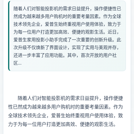
随着人们对智能投影机的需求日益提升，操作便捷性已
然成为越来越多用户购机时的重要考量因素。作为全球
技术领先企业，爱普生始终重视用户使用体验，致力于
为每一位用户打造更加高效、便捷的观影生活。近日，
爱普生家用投影小助手完成了一次重要的创新升级。此
次升级不仅焕新了界面设计，实现了实用与美观并存，
还进一步丰富了应用功能。其中，首次开放的用户社
区...
随着人们对智能投影机的需求日益提升，操作便捷
性已然成为越来越多用户购机时的重要考量因素。作为
全球技术领先企业，爱普生始终重视用户使用体验，致
力于为每一位用户打造更加高效、便捷的观影生活。