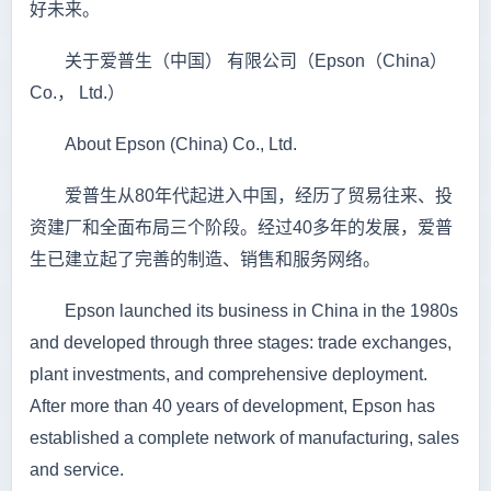
好未来。
关于爱普生（中国） 有限公司（Epson（China）
Co.， Ltd.）
About Epson (China) Co., Ltd.
爱普生从80年代起进入中国，经历了贸易往来、投
资建厂和全面布局三个阶段。经过40多年的发展，爱普
生已建立起了完善的制造、销售和服务网络。
Epson launched its business in China in the 1980s
and developed through three stages: trade exchanges,
plant investments, and comprehensive deployment.
After more than 40 years of development, Epson has
established a complete network of manufacturing, sales
and service.