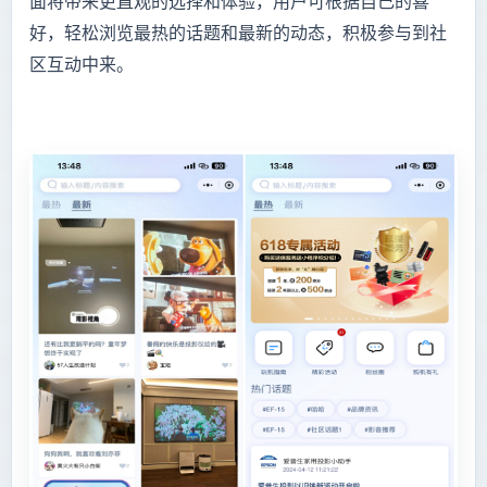
面将带来更直观的选择和体验，用户可根据自己的喜
好，轻松浏览最热的话题和最新的动态，积极参与到社
区互动中来。