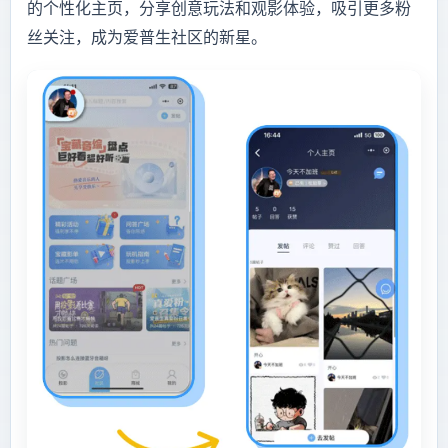
的个性化主页，分享创意玩法和观影体验，吸引更多粉
丝关注，成为爱普生社区的新星。