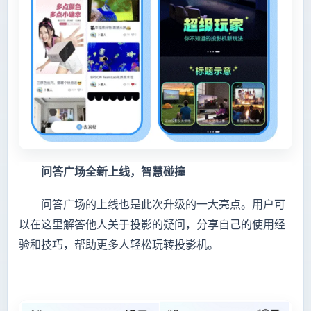
问答广场全新上线，智慧碰撞
问答广场的上线也是此次升级的一大亮点。用户可
以在这里解答他人关于投影的疑问，分享自己的使用经
验和技巧，帮助更多人轻松玩转投影机。