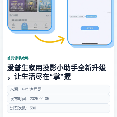
首页
/
家装攻略
爱普生家用投影小助手全新升级
，让生活尽在“掌”握
来源：中华家居网
发布时间：2025-04-05
浏览次数：590