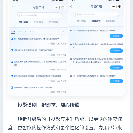
投影追剧一键
即享，随心所欲
焕新升级后的【投影应用】功能，以更快的响应速
度、更智能的操作方式和更个性化的设置，为用户带来