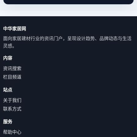
中华家居网
面向家居建材行业的资讯门户，呈现设计趋势、品牌动态与生活
灵感。
内容
资讯搜索
栏目频道
站点
关于我们
联系方式
服务
帮助中心