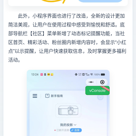
此外，小程序界面也进行了改造，全新的设计更加
简洁美观，让用户在使用过程中感受到愉悦和舒适。底
部导航栏【社区】菜单新增了动态标记提醒功能，当社
区首页、精彩活动、粉丝圈内新增内容时，会显示“小红
点”以示提醒，让用户快速获取信息，及时掌握更多福利
活动。