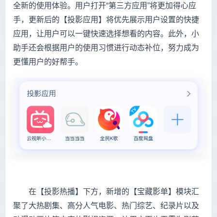
全新的使用体验。用户打开“第三方应用”将更加得心应
手，更新后的【投影应用】将优先展示用户设置的快捷
应用，让用户可以一键快速选择想看的内容。此外，小
助手还会根据用户的使用习惯进行动态补位，努力成为
更懂用户的好帮手。
在【投影热播】下方，新增的【宝藏影单】模块汇
聚了大热剧集、高分人气电影、热门综艺、纪录片以及