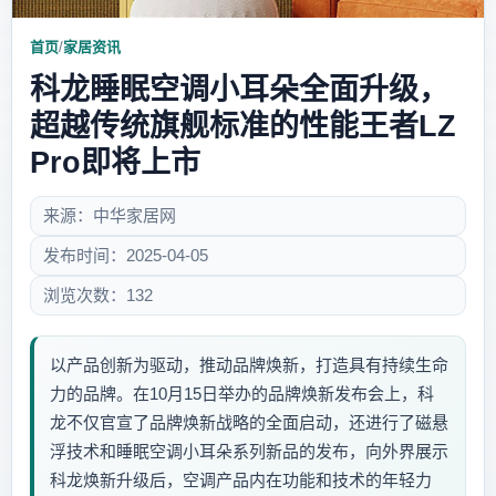
首页
/
家居资讯
科龙睡眠空调小耳朵全面升级，
超越传统旗舰标准的性能王者LZ
Pro即将上市
来源：中华家居网
发布时间：2025-04-05
浏览次数：132
以产品创新为驱动，推动品牌焕新，打造具有持续生命
力的品牌。在10月15日举办的品牌焕新发布会上，科
龙不仅官宣了品牌焕新战略的全面启动，还进行了磁悬
浮技术和睡眠空调小耳朵系列新品的发布，向外界展示
科龙焕新升级后，空调产品内在功能和技术的年轻力