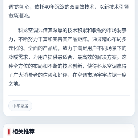
调”的初心，依托40年沉淀的双高效技术，以新技术引领
市场潮流。
科龙空调凭借其深厚的技术积累和敏锐的市场洞察
力，不断努力丰富和完善其产品矩阵。通过精心布局多
元化的、全面的产品线，致力于满足用户不同场景下的
冷暖需求，为用户提供最适合、最高效的解决方案。这
种全方位的布局和不断的技术创新，使得科龙空调赢得
了广大消费者的信赖和好评，在空调市场牢牢占据一席
之地。
中华家居
相关推荐