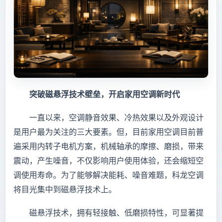
突破磁悬浮技术壁垒，开启家用空调新时代
一直以来，空调静音效果、冷热效果以及外观设计
是用户最为关注的三大要素。但，目前家用空调目前普
遍采用内转子电机方案，机械轴承的摩擦、磨损，带来
震动，产生噪音，不仅影响用户使用体验，还会缩短空
调使用寿命。为了能够解决能耗、噪音难题，科龙空调
将目光集中到磁悬浮技术上。
磁悬浮技术，拥有轻接触、低磨损特性，可显著提