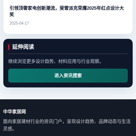
引领顶奢家电创新潮流，斐雪派克荣膺2025年红点设计大
奖
2025-04-17
延伸阅读
继续浏览更多设计趋势、材料应用与行业观察。
进入资讯搜索
中华家居网
面向家居建材行业的资讯门户，呈现设计趋势、品牌动态与生活
灵感。