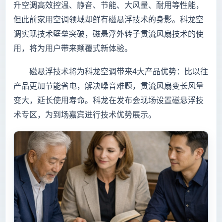
升空调高效控温、静音、节能、大风量、耐用等性能，
但此前家用空调领域却鲜有磁悬浮技术的身影。科龙空
调实现技术壁垒突破，磁悬浮外转子贯流风扇技术的使
用，将为用户带来颠覆式新体验。
磁悬浮技术将为科龙空调带来4大产品优势：比以往
产品更加节能省电，解决噪音难题，贯流风扇变长风量
变大，延长使用寿命。科龙在发布会现场设置磁悬浮技
术专区，为到场嘉宾进行技术优势展示。