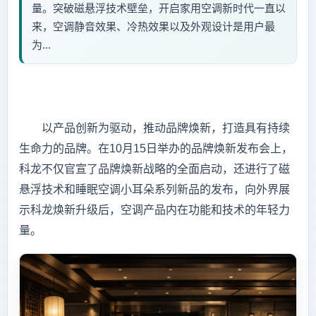
量。突破磁悬浮技术壁垒，开启家用空调新时代一直以
来，空调静音效果、冷热效果以及外观设计是用户最
为...
以产品创新为驱动，推动品牌焕新，打造具有持续
生命力的品牌。在10月15日举办的品牌焕新发布会上，
科龙不仅官宣了品牌焕新战略的全面启动，还进行了磁
悬浮技术和睡眠空调小耳朵系列新品的发布，向外界展
示科龙焕新升级后，空调产品内在功能和技术的年轻力
量。