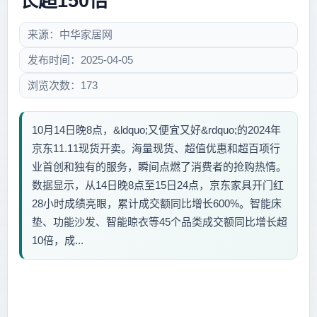
长超150倍
来源：中华家居网
发布时间：2025-04-05
浏览次数：173
10月14日晚8点，&ldquo;又便宜又好&rdquo;的2024年
京东11.11现货开卖。海量现货、超值优惠和超百项行
业首创和独有的服务，瞬间点燃了消费者的抢购热情。
数据显示，从14日晚8点至15日24点，京东家具开门红
28小时成绩亮眼，累计成交额同比增长600%。智能床
垫、功能沙发、智能晾衣等45个品类成交额同比增长超
10倍，成...