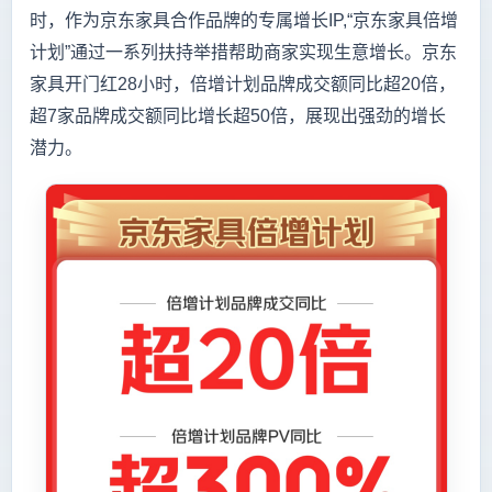
时，作为京东家具合作品牌的专属增长IP,“京东家具倍增
计划”通过一系列扶持举措帮助商家实现生意增长。京东
家具开门红28小时，倍增计划品牌成交额同比超20倍，
超7家品牌成交额同比增长超50倍，展现出强劲的增长
潜力。