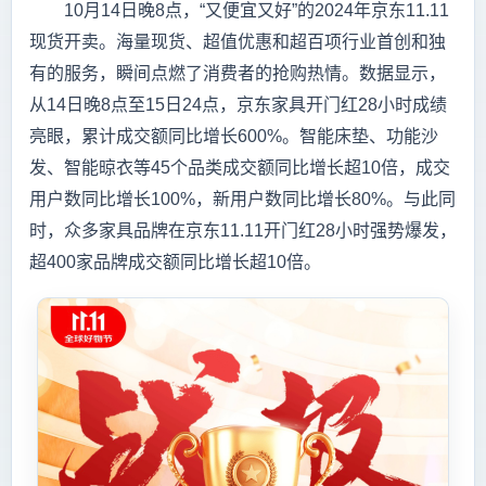
10月14日晚8点，“又便宜又好”的2024年京东11.11
现货开卖。海量现货、超值优惠和超百项行业首创和独
有的服务，瞬间点燃了消费者的抢购热情。数据显示，
从14日晚8点至15日24点，京东家具开门红28小时成绩
亮眼，累计成交额同比增长600%。智能床垫、功能沙
发、智能晾衣等45个品类成交额同比增长超10倍，成交
用户数同比增长100%，新用户数同比增长80%。与此同
时，众多家具品牌在京东11.11开门红28小时强势爆发，
超400家品牌成交额同比增长超10倍。