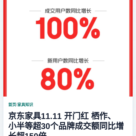
首页
/
家具知识
京东家具11.11 开门红 栖作、
小半等超30个品牌成交额同比增