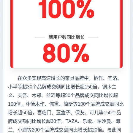
在众多实现高速增长的家具品牌中，栖作、宜洛、
小半等超30个品牌成交额同比增长超150倍，铜木主
义、支吾、木邻、丝涟等超50个品牌成交同比增长超
100倍，朴愫木作、儒黛、简昕等100个品牌成交额同比
增长超50倍，喜临门、蓝盒子、保友、可儿等150个品
牌成交额同比增长超30倍，TAZA、乐歌、帕沙曼、雅
兰、小魔等200个品牌成交额同比增长超20倍。与此同