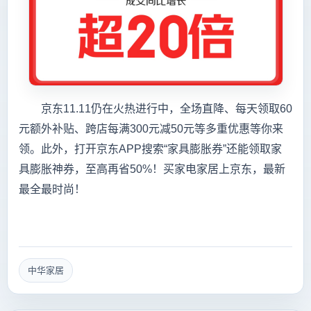
京东11.11仍在火热进行中，全场直降、每天领取60
元额外补贴、跨店每满300元减50元等多重优惠等你来
领。此外，打开京东APP搜索“家具膨胀券”还能领取家
具膨胀神券，至高再省50%！买家电家居上京东，最新
最全最时尚！
中华家居