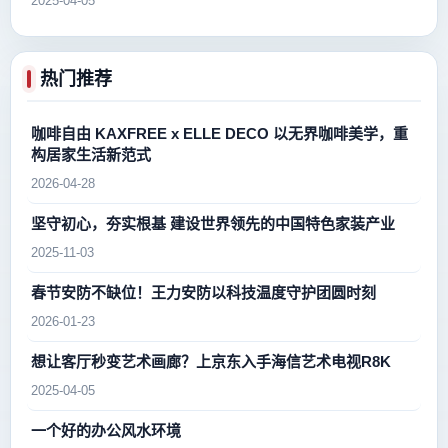
2025-04-05
热门推荐
咖啡自由 KAXFREE x ELLE DECO 以无界咖啡美学，重
构居家生活新范式
2026-04-28
坚守初心，夯实根基 建设世界领先的中国特色家装产业
2025-11-03
春节安防不缺位！王力安防以科技温度守护团圆时刻
2026-01-23
想让客厅秒变艺术画廊？上京东入手海信艺术电视R8K
2025-04-05
一个好的办公风水环境