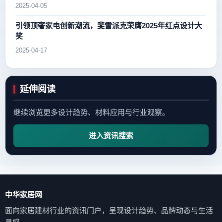
2025-04-05
引领顶奢家电创新潮流，斐雪派克荣膺2025年红点设计大
奖
2025-04-17
延伸阅读
继续浏览更多设计趋势、材料应用与行业观察。
进入资讯搜索
中华家居网
面向家居建材行业的资讯门户，呈现设计趋势、品牌动态与生活