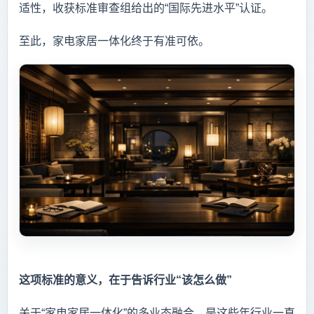
适性，收获标准审查组给出的“国际先进水平”认证。
至此，家电家居一体化终于有准可依。
这项标准的意义，在于告诉行业“该怎么做”
关于“家电家居一体化”的多业态融合，是这些年行业一直