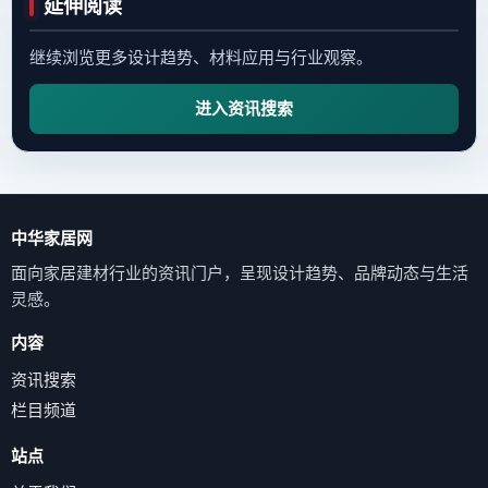
延伸阅读
继续浏览更多设计趋势、材料应用与行业观察。
进入资讯搜索
中华家居网
面向家居建材行业的资讯门户，呈现设计趋势、品牌动态与生活
灵感。
内容
资讯搜索
栏目频道
站点