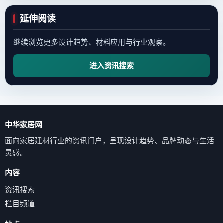
延伸阅读
继续浏览更多设计趋势、材料应用与行业观察。
进入资讯搜索
中华家居网
面向家居建材行业的资讯门户，呈现设计趋势、品牌动态与生活
灵感。
内容
资讯搜索
栏目频道