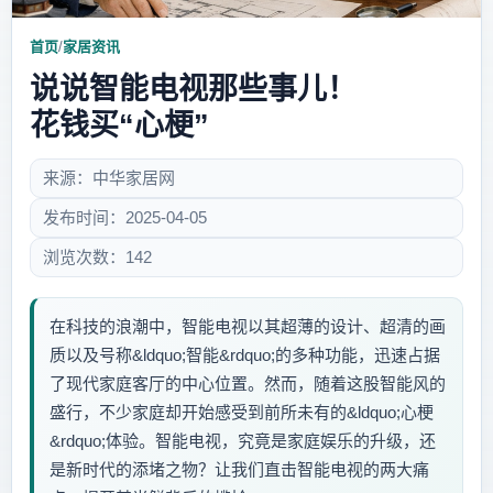
首页
/
家居资讯
说说智能电视那些事儿！
花钱买“心梗”
来源：中华家居网
发布时间：2025-04-05
浏览次数：142
在科技的浪潮中，智能电视以其超薄的设计、超清的画
质以及号称&ldquo;智能&rdquo;的多种功能，迅速占据
了现代家庭客厅的中心位置。然而，随着这股智能风的
盛行，不少家庭却开始感受到前所未有的&ldquo;心梗
&rdquo;体验。智能电视，究竟是家庭娱乐的升级，还
是新时代的添堵之物？让我们直击智能电视的两大痛