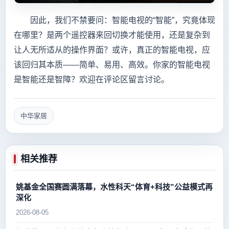
因此，我们不禁要问：智能电视的“智能”，究竟体现
在哪里？是两个遥控器来回切换才能使用，还是复杂到
让人无所适从的操作界面？或许，真正的智能电视，应
该回归其本质——简单、易用、高效。你家的智能电视
是智能还是智障？欢迎在评论区留言讨论。
中华家居
相关推荐
姚基金全国赛圆满落幕，水性科天“体育+科技”公益模式再
深化
2026-08-05