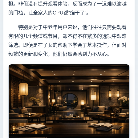
担。非但没有提升观看体验，反而成为了一道难以逾越
的门槛，让全家人的CPU都“烧干了”。
特别是对于中老年用户来说，他们往往只需要观看
有限的几个频道或节目，却不得不在繁多的选项中艰难
筛选。即便是在子女的帮助下学会了基本操作，但面对
频繁的更新和变化，他们仍然会感到力不从心。