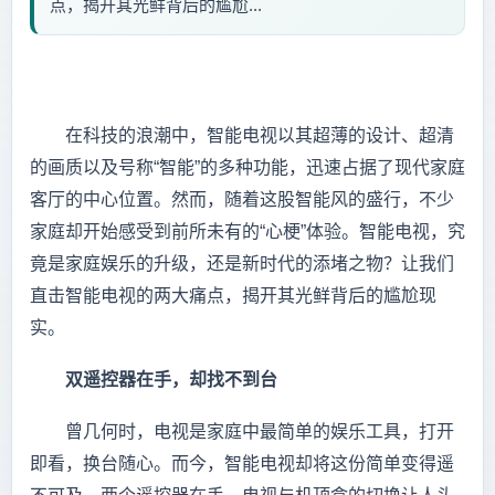
点，揭开其光鲜背后的尴尬...
在科技的浪潮中，智能电视以其超薄的设计、超清
的画质以及号称“智能”的多种功能，迅速占据了现代家庭
客厅的中心位置。然而，随着这股智能风的盛行，不少
家庭却开始感受到前所未有的“心梗”体验。智能电视，究
竟是家庭娱乐的升级，还是新时代的添堵之物？让我们
直击智能电视的两大痛点，揭开其光鲜背后的尴尬现
实。
双遥控器在手，却找不到台
曾几何时，电视是家庭中最简单的娱乐工具，打开
即看，换台随心。而今，智能电视却将这份简单变得遥