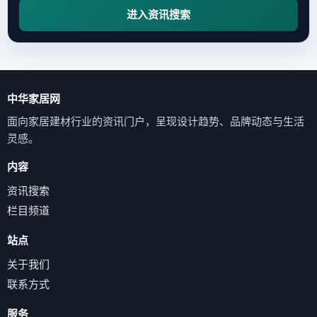
进入资讯搜索
中华家居网
面向家居建材行业的资讯门户，呈现设计趋势、品牌动态与生活
灵感。
内容
资讯搜索
栏目频道
站点
关于我们
联系方式
服务