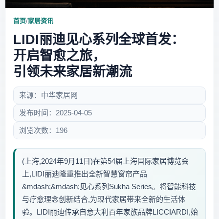
首页
/
家居资讯
LIDI丽迪见心系列全球首发：
开启智愈之旅，
引领未来家居新潮流
来源：中华家居网
发布时间：2025-04-05
浏览次数：196
(上海,2024年9月11日)在第54届上海国际家居博览会
上,LIDI丽迪隆重推出全新智慧窗帘产品
&mdash;&mdash;见心系列Sukha Series。将智能科技
与疗愈理念创新结合,为现代家居带来全新的生活体
验。LIDI丽迪传承自意大利百年家族品牌LICCIARDI,始