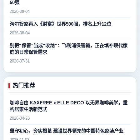
50强
2026-08-04
海尔智家再入《财富》世界500强，排名上升12位
2026-08-04
别把“保管”当成“收纳”：飞利浦保管箱，正在填补现代家
庭的日常保管需求
2026-07-31
热门推荐
咖啡自由 KAXFREE x ELLE DECO 以无界咖啡美学，重
构居家生活新范式
2026-04-28
坚守初心，夯实根基 建设世界领先的中国特色家装产业