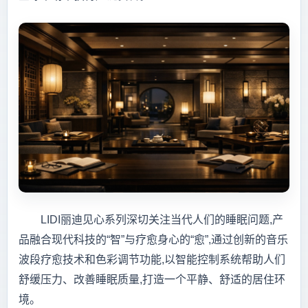
LIDI丽迪见心系列深切关注当代人们的睡眠问题,产
品融合现代科技的“智”与疗愈身心的“愈”,通过创新的音乐
波段疗愈技术和色彩调节功能,以智能控制系统帮助人们
舒缓压力、改善睡眠质量,打造一个平静、舒适的居住环
境。