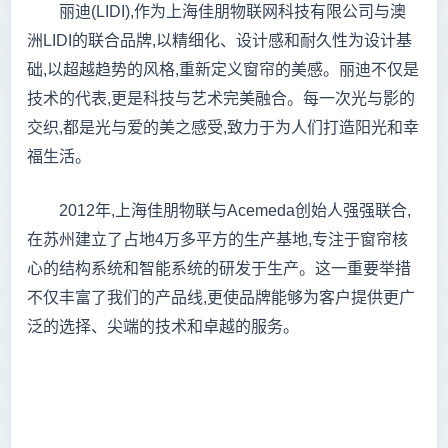
丽迪(LIDI),作为上海佳朋物联网科技有限公司与澳
洲LIDI的联合品牌,以精细化、设计感和耐久性为设计基
础,以超越趋势的风格,重新定义窗帘的美感。丽迪不仅是
技术的代表,更是科技与艺术完美融合。每一次光与影的
交织,都是光与爱的美之感受,致力于为人们打造阳光和幸
福生活。
2012年,上海佳朋物联与Acemeda创始人强强联合,
在苏州建立了占地4万多平方的生产基地,专注于窗帘核
心的结构系统和智能系统的研发于生产。这一重要举措
不仅丰富了我们的产品线,更使品牌能够为客户提供更广
泛的选择、尖端的技术和卓越的服务。