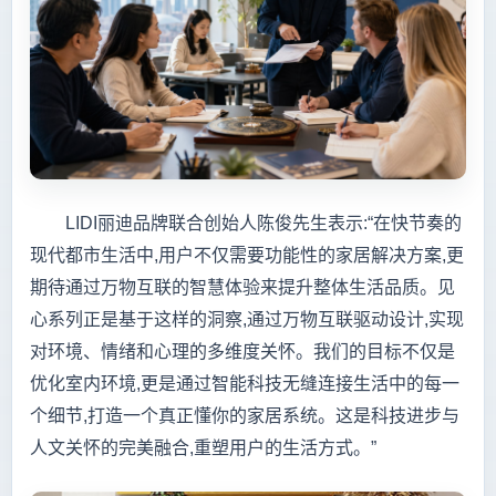
LIDI丽迪品牌联合创始人陈俊先生表示:“在快节奏的
现代都市生活中,用户不仅需要功能性的家居解决方案,更
期待通过万物互联的智慧体验来提升整体生活品质。见
心系列正是基于这样的洞察,通过万物互联驱动设计,实现
对环境、情绪和心理的多维度关怀。我们的目标不仅是
优化室内环境,更是通过智能科技无缝连接生活中的每一
个细节,打造一个真正懂你的家居系统。这是科技进步与
人文关怀的完美融合,重塑用户的生活方式。”