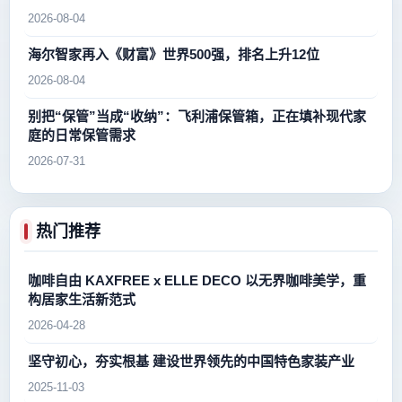
2026-08-04
海尔智家再入《财富》世界500强，排名上升12位
2026-08-04
别把“保管”当成“收纳”：飞利浦保管箱，正在填补现代家
庭的日常保管需求
2026-07-31
热门推荐
咖啡自由 KAXFREE x ELLE DECO 以无界咖啡美学，重
构居家生活新范式
2026-04-28
坚守初心，夯实根基 建设世界领先的中国特色家装产业
2025-11-03