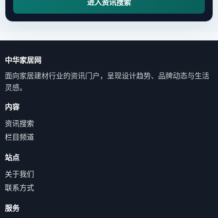
进入资讯搜索
中华家居网
面向家居建材行业的资讯门户，呈现设计趋势、品牌动态与生活
灵感。
内容
资讯搜索
栏目频道
站点
关于我们
联系方式
服务