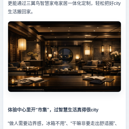
更能通过三翼鸟智慧家电家居一体化定制，轻松把好city
生活搬回家。
体验中心里开“市集”，过智慧生活真得很city
“做人需要边界感，冰箱不用”、“干嘛非要走出舒适圈”、