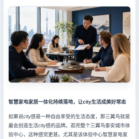
智慧家电家居一体化持续落地，让city生活成美好常态
如果说city感是一种自由享受的生活态度，那三翼鸟就是
最会创造生活city感的品牌。逛完整个三翼鸟泰安城市体
验中心，这种感觉更甚。尤其是该体验中心智慧家电家