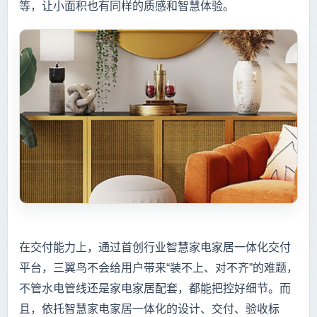
等，让小面积也有同样的质感和智慧体验。
在交付能力上，通过首创行业智慧家电家居一体化交付
平台，三翼鸟不会给用户带来“装不上、对不齐”的难题，
不管水电管线还是家电家居配套，都能把控好细节。而
且，依托智慧家电家居一体化的设计、交付、验收标