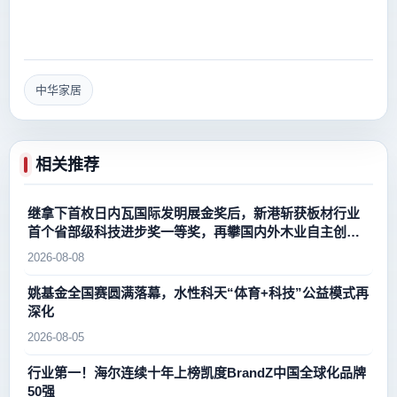
中华家居
相关推荐
继拿下首枚日内瓦国际发明展金奖后，新港斩获板材行业
首个省部级科技进步奖一等奖，再攀国内外木业自主创新
新高峰
2026-08-08
姚基金全国赛圆满落幕，水性科天“体育+科技”公益模式再
深化
2026-08-05
行业第一！海尔连续十年上榜凯度BrandZ中国全球化品牌
50强