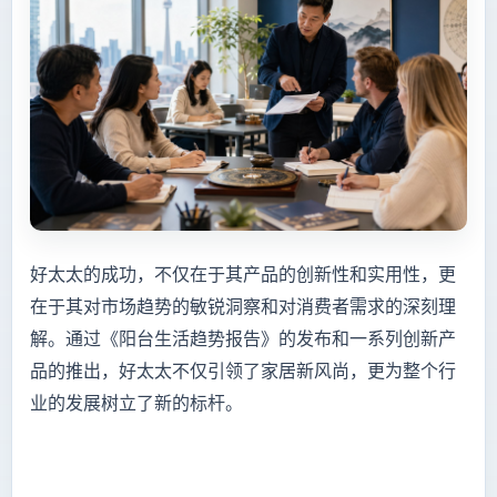
好太太的成功，不仅在于其产品的创新性和实用性，更
在于其对市场趋势的敏锐洞察和对消费者需求的深刻理
解。通过《阳台生活趋势报告》的发布和一系列创新产
品的推出，好太太不仅引领了家居新风尚，更为整个行
业的发展树立了新的标杆。