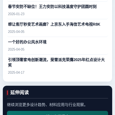
春节安防不缺位！王力安防以科技温度守护团圆时刻
2026-01-23
想让客厅秒变艺术画廊？上京东入手海信艺术电视R8K
2025-04-05
一个好的办公风水环境
2025-04-05
引领顶奢家电创新潮流，斐雪派克荣膺2025年红点设计大
奖
2025-04-17
延伸阅读
继续浏览更多设计趋势、材料应用与行业观察。