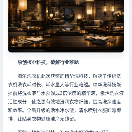
原创核心科技，破解行业难题
海尔洗衣机此次获奖的精华洗科技，解决了传统洗
衣机洗衣耗时长、耗水量大等行业难题。精华洗科技能
提前将洗衣液与水预混成3倍浓度的精华液，激活洗衣液
活性成分，使之更有效地浸润衣物纤维，提高洗净速度
和效率。全新升级的活水净水漂，清水喷射衣服即漂即
排，让贴身衣物健康洁净无残留。