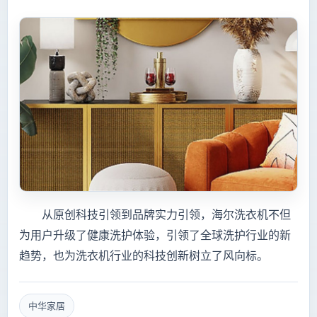
从原创科技引领到品牌实力引领，海尔洗衣机不但
为用户升级了健康洗护体验，引领了全球洗护行业的新
趋势，也为洗衣机行业的科技创新树立了风向标。
中华家居