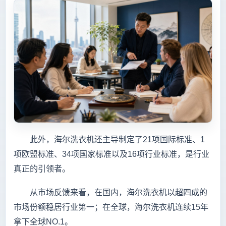
此外，海尔洗衣机还主导制定了21项国际标准、1
项欧盟标准、34项国家标准以及16项行业标准，是行业
真正的引领者。
从市场反馈来看，在国内，海尔洗衣机以超四成的
市场份额稳居行业第一；在全球，海尔洗衣机连续15年
拿下全球NO.1。