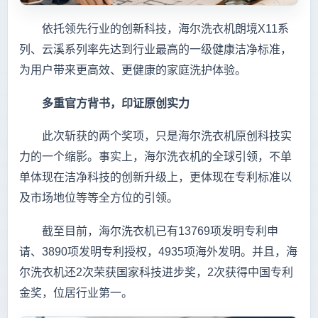
依托领先行业的创新科技，海尔洗衣机朗境X11系
列、云溪系列率先达到行业最高的一级健康洁净标准，
为用户带来更高效、更健康的家庭洗护体验。
多重官方背书，印证原创实力
此次斩获的两个奖项，只是海尔洗衣机原创科技实
力的一个缩影。事实上，海尔洗衣机的全球引领，不单
单体现在洁净科技的创新升级上，更体现在专利标准以
及市场地位等等全方位的引领。
截至目前，海尔洗衣机已有13769项发明专利申
请、3890项发明专利授权，4935项海外发明。并且，海
尔洗衣机还2次荣获国家科技进步奖，2次获得中国专利
金奖，位居行业第一。