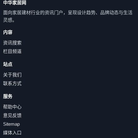
中华家居网
面向家居建材行业的资讯门户，呈现设计趋势、品牌动态与生活
灵感。
内容
资讯搜索
栏目频道
站点
关于我们
联系方式
服务
帮助中心
意见反馈
Sitemap
媒体入口