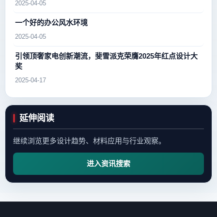
2025-04-05
一个好的办公风水环境
2025-04-05
引领顶奢家电创新潮流，斐雪派克荣膺2025年红点设计大
奖
2025-04-17
延伸阅读
继续浏览更多设计趋势、材料应用与行业观察。
进入资讯搜索