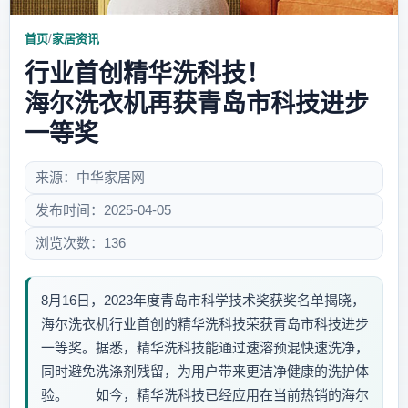
首页
/
家居资讯
行业首创精华洗科技！
海尔洗衣机再获青岛市科技进步
一等奖
来源：中华家居网
发布时间：2025-04-05
浏览次数：136
8月16日，2023年度青岛市科学技术奖获奖名单揭晓，
海尔洗衣机行业首创的精华洗科技荣获青岛市科技进步
一等奖。据悉，精华洗科技能通过速溶预混快速洗净，
同时避免洗涤剂残留，为用户带来更洁净健康的洗护体
验。 如今，精华洗科技已经应用在当前热销的海尔