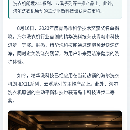
洗衣机朗境X11系列、云溪系列等主推产品上。此外，
海尔洗衣机原创的主动平衡科技也获青岛市科...
8月16日，2023年度青岛市科学技术奖获奖名单揭
晓，海尔洗衣机行业首创的精华洗科技荣获青岛市科技
进步一等奖。据悉，精华洗科技能通过速溶预混快速洗
净，同时避免洗涤剂残留，为用户带来更洁净健康的洗
护体验。
如今，精华洗科技已经应用在当前热销的海尔洗衣
机朗境X11系列、云溪系列等主推产品上。此外，海尔
洗衣机原创的主动平衡科技也获青岛市科技进步二等
奖。