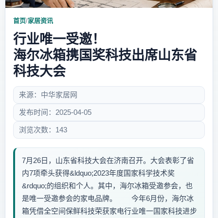
首页
/
家居资讯
行业唯一受邀！
海尔冰箱携国奖科技出席山东省
科技大会
来源：中华家居网
发布时间：2025-04-05
浏览次数：143
7月26日，山东省科技大会在济南召开。大会表彰了省
内7项牵头获得&ldquo;2023年度国家科学技术奖
&rdquo;的组织和个人。其中，海尔冰箱受邀参会，也
是唯一受邀参会的家电品牌。 今年6月份，海尔冰
箱凭借全空间保鲜科技荣获家电行业唯一国家科技进步