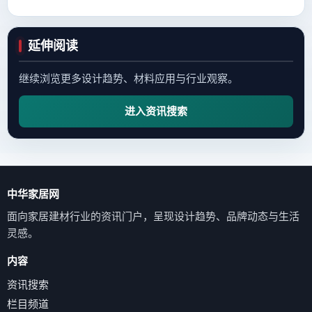
延伸阅读
继续浏览更多设计趋势、材料应用与行业观察。
进入资讯搜索
中华家居网
面向家居建材行业的资讯门户，呈现设计趋势、品牌动态与生活
灵感。
内容
资讯搜索
栏目频道