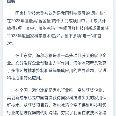
国奖
国家科学技术奖被认为是我国科技发展的“风向标”。
在2023年度最具“含金量”的牵头完成项目中，山东共计
摘得7项。其中，海尔冰箱全空间保鲜科技创新成果荣获
“2023年度国家科学技术进步”，创下多项“唯一”和“首
次”。
在山东省，海尔冰箱是唯一牵头项目获奖的家电企
业。充分发挥企业创新主力军作用，海尔冰箱牵头攻克
了多维环境精准控制和系统集成应用的世界难题，促进
科技成果转化应用。
在全国，海尔冰箱是家电行业唯一牵头获奖企业，
其创新成果也是中国首次获得国家科技进步奖的家用保
鲜技术。从获奖项目看，海尔冰箱全空间保鲜科技引领
行业向精准保鲜的代际跨越，夯实了我国在该技术领域