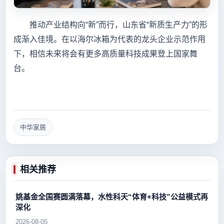
推动产业结构向“新”而行，山东省“新质生产力”的形
成渐入佳境。在以海尔冰箱为代表的龙头企业示范作用
下，相信未来将会有更多高质量科技成果登上国家舞
台。
中华家居
相关推荐
姚基金全国赛圆满落幕，水性科天“体育+科技”公益模式再
深化
2026-08-05