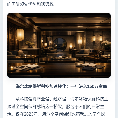
的国际领先优势和话语权。
海尔冰箱保鲜科技加速转化：一年进入150万家庭
从科技强到产业强、经济强，海尔冰箱保鲜科技正
通过全空间保鲜冰箱这一桥梁，服务于人们的日常生
活。仅在2023年，海尔全空间保鲜冰箱就进入了全球