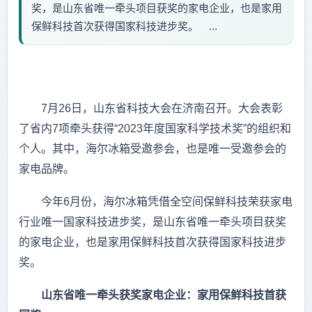
奖，是山东省唯一牵头项目获奖的家电企业，也是家用
保鲜科技首次获得国家科技进步奖。 ...
7月26日，山东省科技大会在济南召开。大会表彰
了省内7项牵头获得“2023年度国家科学技术奖”的组织和
个人。其中，海尔冰箱受邀参会，也是唯一受邀参会的
家电品牌。
今年6月份，海尔冰箱凭借全空间保鲜科技荣获家电
行业唯一国家科技进步奖，是山东省唯一牵头项目获奖
的家电企业，也是家用保鲜科技首次获得国家科技进步
奖。
山东省唯一牵头获奖家电企业：家用保鲜科技首获