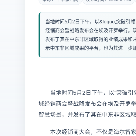
当地时间5月2日下午，以&ldquo;突破引
经销商会暨战略发布会在埃及开罗举行。
发布了其在中东非区域取得的业绩成果和
示中东非区域成果的平台，也为其进一步加强
当地时间5月2日下午，以“突破引领
域经销商会暨战略发布会在埃及开罗
智慧场景，并发布了其在中东非区域
本次经销商大会，不仅是海尔智家展