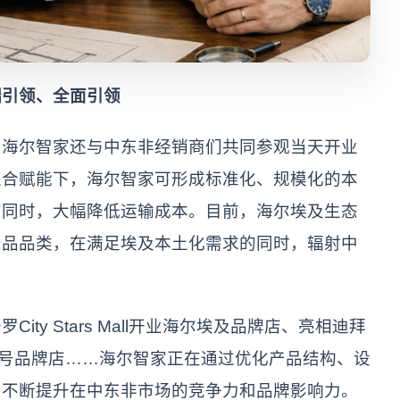
引领、全面引领
尔智家还与中东非经销商们共同参观当天开业
聚合赋能下，海尔智家可形成标准化、规模化的本
的同时，大幅降低运输成本。目前，海尔埃及生态
产品品类，在满足埃及本土化需求的同时，辐射中
y Stars Mall开业海尔埃及品牌店、亮相迪拜
1号品牌店……海尔智家正在通过优化产品结构、设
，不断提升在中东非市场的竞争力和品牌影响力。