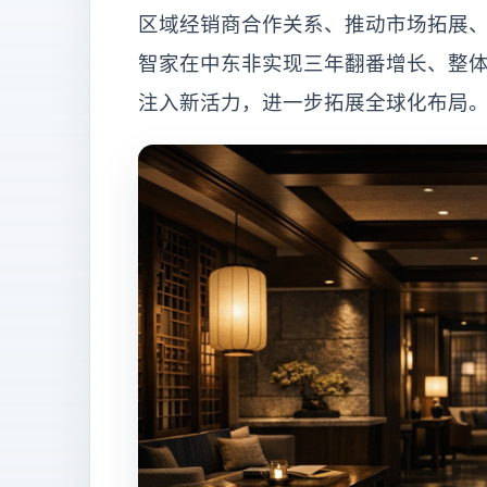
区域经销商合作关系、推动市场拓展
智家在中东非实现三年翻番增长、整
注入新活力，进一步拓展全球化布局