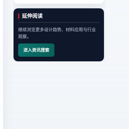
延伸阅读
继续浏览更多设计趋势、材料应用与行业
观察。
进入资讯搜索