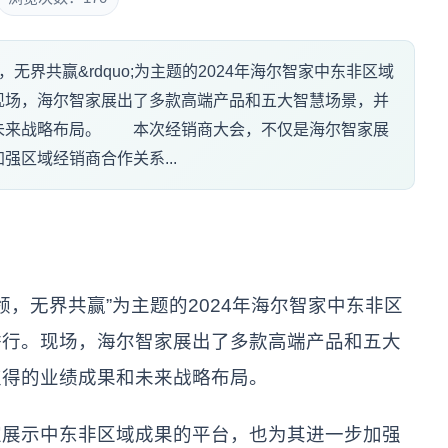
领，无界共赢&rdquo;为主题的2024年海尔智家中东非区域
现场，海尔智家展出了多款高端产品和五大智慧场景，并
未来战略布局。 本次经销商大会，不仅是海尔智家展
区域经销商合作关系...
，无界共赢”为主题的2024年海尔智家中东非区
举行。现场，海尔智家展出了多款高端产品和五大
取得的业绩成果和未来战略布局。
示中东非区域成果的平台，也为其进一步加强