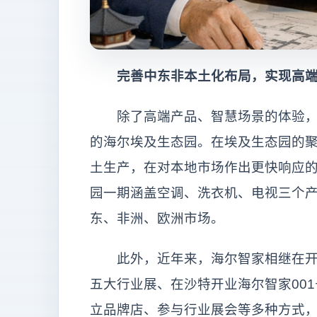
完善中东非本土化布局，实现高端
除了高端产品、智慧场景的体验，海
的海尔埃及生态园。在埃及生态园的
土生产，在对本地市场作出更快响应
园一期涵盖空调、洗衣机、电视三个
东、非洲、欧洲市场。
此外，近年来，海尔智家相继在开罗Cit
五大行业展、在沙特开业海尔智家00
立品牌店、参与行业展会等多种方式