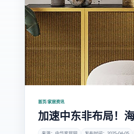
首页
/
家居资讯
加速中东非布局！
来源：中华家居网
发布时间：2025-04-05