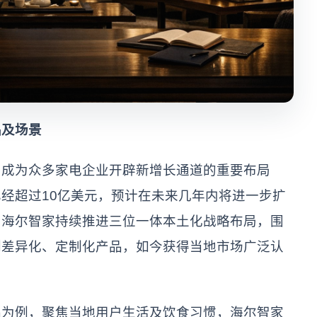
及场景
成为众多家电企业开辟新增长通道的重要布局
经超过10亿美元，预计在未来几年内将进一步扩
，海尔智家持续推进三位一体本土化战略布局，围
列差异化、定制化产品，如今获得当地市场广泛认
例，聚焦当地用户生活及饮食习惯，海尔智家