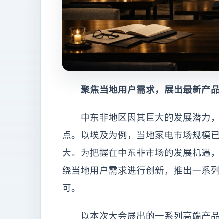
聚焦当地用户需求，展出最新产品
中东非地区因其巨大的发展潜力，
点。以埃及为例，当地家电市场规模已
大。为把握在中东非市场的发展机遇
绕当地用户需求进行创新，推出一系
可。
以本次大会展出的一系列高端产品为