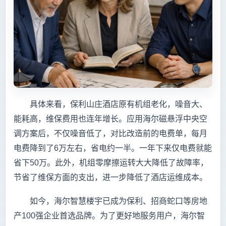
具体来看，保利山庄酒店原有机组老化，噪音大、
能耗高，维保费用也连年增长。应用海尔磁悬浮中央空
调方案后，不仅噪音低了，对比改造前的电费单，每月
电费降到了6万左右，省电约一半。一年下来仅电费就能
省下50万。此外，机组零摩擦运转大大降低了故障率，
节省了维保方面的支出，进一步降低了酒店运维成本。
如今，海尔智慧楼宇已成为保利、招商蛇口等房地
产100强企业首选品牌。为了更好地服务用户，海尔智