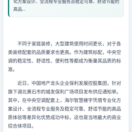
化方案设计、全流程专业服务及稳定可靠、舒适节能的
高品...
不同于家庭装修，大型建筑使用时间更长，对于各
类装修配套的品质要求也更高。作为建筑标配，中央空
调的稳定性、舒适性、便利性等都成为衡量其品质的标
准。
近日，中国地产龙头企业保利发展控股集团，针对
旗下湖北黄石市的城发保利广场项目发布供应通知单。
其中，在中央空调配套上，海尔智慧楼宇凭借专业化方
案设计、全流程专业服务及稳定可靠、舒适节能的高品
质体验等差异化优势成功中标，这也是当地最大的商业
综合体项目。