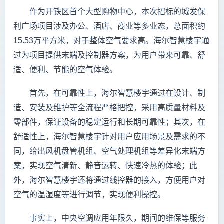
作为开铁区首个大型购物中心，本次招标的城发保
利广场项目涉及办公、酒店、商业等多业态，总面积约
15.53万平方米，对于整体空气要求高。海尔智慧楼宇通
过为项目提供末端及控制器方案，为用户带来可靠、舒
适、便利、节能的空气体验。
首先，在可靠性上，海尔智慧楼宇通过在设计、制
造、安装及维护等全流程严格把控，采用高质量材料及
零部件，保证设备的稳定运行和长期可靠性；其次，在
舒适性上，海尔智慧楼宇针对用户应用场景及需求的不
同，给出风机盘管机组、空气处理机组等差异化末端方
案，实现空气清新、静音运转、快速冷热的体验；此
外，海尔智慧楼宇还将通过线控器的接入，方便用户对
空气的温湿度等进行调节，实现便利操控。
事实上，中央空调应用年限久，期间的维保等服务