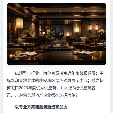
纵观整个行业，海尔智慧楼宇近年来战报频发：中
标华润置地参建的雄安新区绿色建筑展示中心；成为招
商蛇口2023年度优秀供应商，并入选A级供应商名
录……为何头部地产企业都在选择海尔？
以专业方案和服务塑造高品质