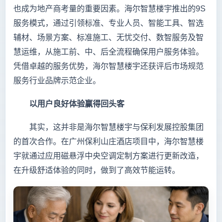
也成为地产商考量的重要因素。海尔智慧楼宇推出的9S
服务模式，通过引领标准、专业人员、智能工具、智选
辅材、场景方案、标准施工、无忧交付、数智服务及智
慧运维，从施工前、中、后全流程确保用户服务体验。
凭借卓越的服务优势，海尔智慧楼宇还获评后市场规范
服务行业品牌示范企业。
以用户良好体验赢得回头客
其实，这并非是海尔智慧楼宇与保利发展控股集团
的首次合作。在广州保利山庄酒店项目中，海尔智慧楼
宇就通过应用磁悬浮中央空调定制方案进行更新改造，
在升级舒适体验的同时，做到了高效节能运转。