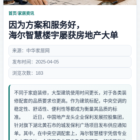
首页
/
家居资讯
因为方案和服务好，
海尔智慧楼宇屡获房地产大单
来源：中华家居网
发布时间：2025-04-05
浏览次数：183
不同于家庭装修，大型建筑使用时间更长，对于各类装
修配套的品质要求也更高。作为建筑标配，中央空调的
稳定性、舒适性、便利性等都成为衡量其品质的标
准。 近日，中国地产龙头企业保利发展控股集团，
针对旗下湖北黄石市的城发保利广场项目发布供应通知
单。其中，在中央空调配套上，海尔智慧楼宇凭借专业