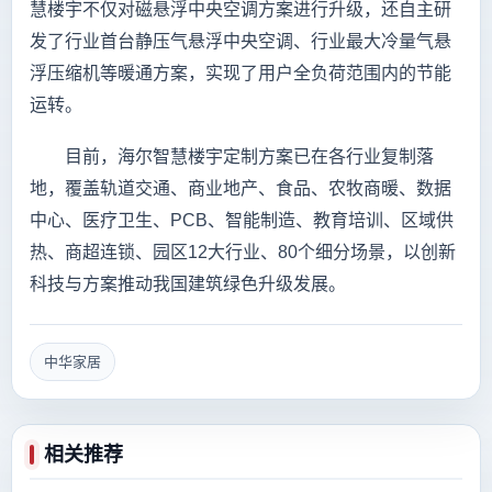
慧楼宇不仅对磁悬浮中央空调方案进行升级，还自主研
发了行业首台静压气悬浮中央空调、行业最大冷量气悬
浮压缩机等暖通方案，实现了用户全负荷范围内的节能
运转。
目前，海尔智慧楼宇定制方案已在各行业复制落
地，覆盖轨道交通、商业地产、食品、农牧商暖、数据
中心、医疗卫生、PCB、智能制造、教育培训、区域供
热、商超连锁、园区12大行业、80个细分场景，以创新
科技与方案推动我国建筑绿色升级发展。
中华家居
相关推荐