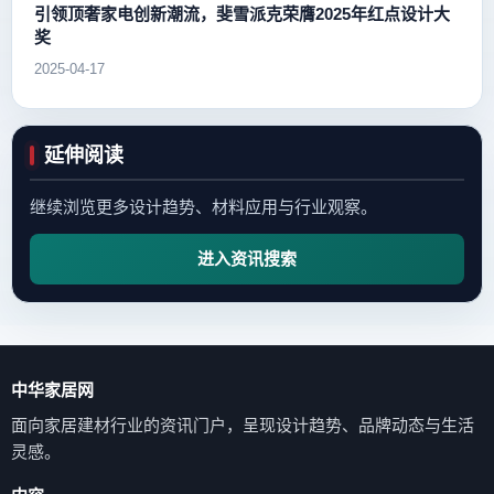
引领顶奢家电创新潮流，斐雪派克荣膺2025年红点设计大
奖
2025-04-17
延伸阅读
继续浏览更多设计趋势、材料应用与行业观察。
进入资讯搜索
中华家居网
面向家居建材行业的资讯门户，呈现设计趋势、品牌动态与生活
灵感。