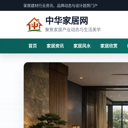
家居建材行业资讯、品牌动态与设计趋势门户
中华家居网
聚焦家居产业动态与生活美学
首页
家居资讯
家居风水
家居欣赏