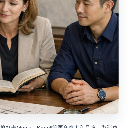
卡Magis、Kartell等更多意大利品牌，为消费