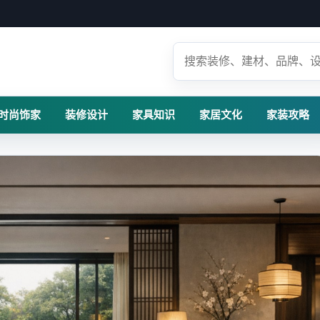
时尚饰家
装修设计
家具知识
家居文化
家装攻略