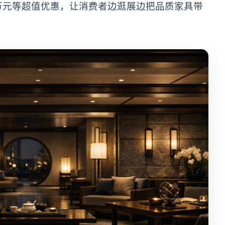
万元等超值优惠，让消费者边逛展边把品质家具带