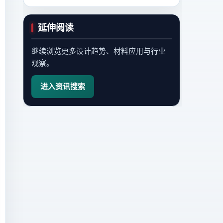
延伸阅读
继续浏览更多设计趋势、材料应用与行业
观察。
进入资讯搜索