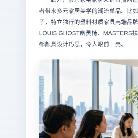
者带来多元家居美学的潮流单品。比如，
子，特立独行的塑料材质家具高端品牌Kar
LOUIS GHOST幽灵椅、MASTER
都颇具设计巧思，令人眼前一亮。