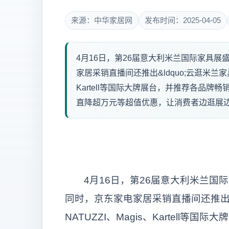
来源：中华家居网
发布时间：2025-04-05
4月16日，第26届意大利米兰国际家具
家居采销直播间还推出&ldquo;云逛米兰家具
Kartell等国际大牌展台，并推荐各品牌
直降超万元等超值优惠，让消费者边逛展边把
4月16日，第26届意大利米兰
同时，京东家电家居采销直播间还推出
NATUZZI、Magis、Kartell