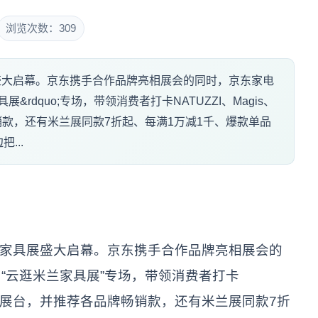
浏览次数：309
展盛大启幕。京东携手合作品牌亮相展会的同时，京东家电
展&rdquo;专场，带领消费者打卡NATUZZI、Magis、
畅销款，还有米兰展同款7折起、每满1万减1千、爆款单品
...
国际家具展盛大启幕。京东携手合作品牌亮相展会的
“云逛米兰家具展”专场，带领消费者打卡
等国际大牌展台，并推荐各品牌畅销款，还有米兰展同款7折