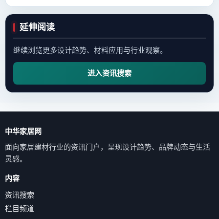
延伸阅读
继续浏览更多设计趋势、材料应用与行业观察。
进入资讯搜索
中华家居网
面向家居建材行业的资讯门户，呈现设计趋势、品牌动态与生活
灵感。
内容
资讯搜索
栏目频道