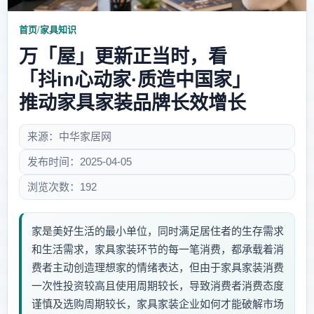
首页
/
家具知识
万「屋」更新正当时，看
「抖in心动家·质造中国家」
推动家具家装品牌长效增长
来源：中华家居网
发布时间：2025-04-05
浏览次数：192
家是美好生活的最小单位，同时满足居住者的生存需求
和生活需求，家具家装环节的每一笔消费，都承载着消
费者主动创造理想家的情绪表达，但由于家具家装消费
一次性投资较高且使用周期较长，导致消费者消费态度
谨慎及选购周期较长，家具家装企业如何才能破解市场