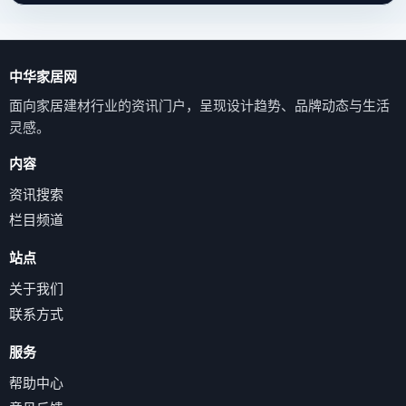
中华家居网
面向家居建材行业的资讯门户，呈现设计趋势、品牌动态与生活
灵感。
内容
资讯搜索
栏目频道
站点
关于我们
联系方式
服务
帮助中心