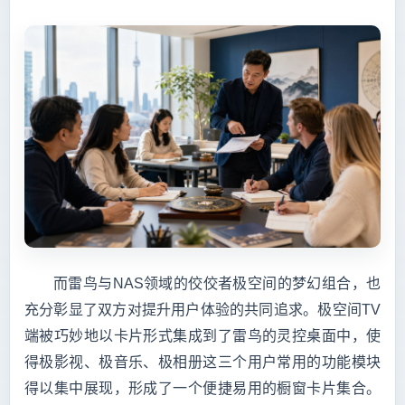
而雷鸟与NAS领域的佼佼者极空间的梦幻组合，也
充分彰显了双方对提升用户体验的共同追求。极空间TV
端被巧妙地以卡片形式集成到了雷鸟的灵控桌面中，使
得极影视、极音乐、极相册这三个用户常用的功能模块
得以集中展现，形成了一个便捷易用的橱窗卡片集合。