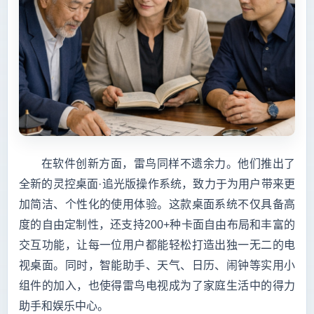
在软件创新方面，雷鸟同样不遗余力。他们推出了
全新的灵控桌面·追光版操作系统，致力于为用户带来更
加简洁、个性化的使用体验。这款桌面系统不仅具备高
度的自由定制性，还支持200+种卡面自由布局和丰富的
交互功能，让每一位用户都能轻松打造出独一无二的电
视桌面。同时，智能助手、天气、日历、闹钟等实用小
组件的加入，也使得雷鸟电视成为了家庭生活中的得力
助手和娱乐中心。