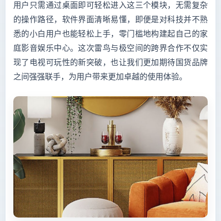
用户只需通过桌面即可轻松进入这三个模块，无需复杂
的操作路径，软件界面清晰易懂，即便是对科技并不熟
悉的小白用户也能轻松上手，零门槛地构建起自己的家
庭影音娱乐中心。这次雷鸟与极空间的跨界合作不仅实
现了电视可玩性的新突破，也让我们更加期待国货品牌
之间强强联手，为用户带来更加卓越的使用体验。