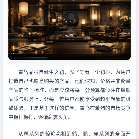
雷鸟品牌自诞生之初，就坚守着一个初心：为用户
打造自己也愿意购买的产品。他们深知，价格并非衡量
产品的唯一标准，而是应该将每一分预算都倾注在旗舰
品质与服务上，让每一位用户都能享受到超乎想象的极
致体验。正是基于这样的信念，雷鸟在激烈的市场竞争
中稳扎稳打，逐渐崭露头角。
从凤系列的惊艳亮相到鹤、鹏、雀系列的全面开