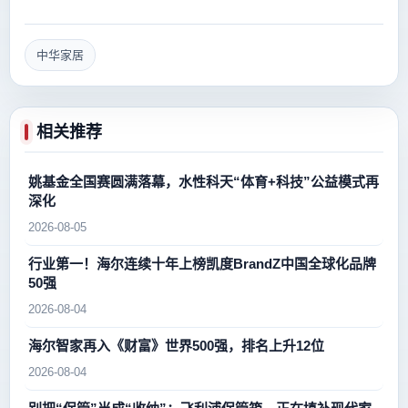
中华家居
相关推荐
姚基金全国赛圆满落幕，水性科天“体育+科技”公益模式再
深化
2026-08-05
行业第一！海尔连续十年上榜凯度BrandZ中国全球化品牌
50强
2026-08-04
海尔智家再入《财富》世界500强，排名上升12位
2026-08-04