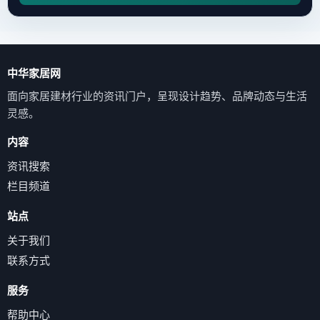
中华家居网
面向家居建材行业的资讯门户，呈现设计趋势、品牌动态与生活
灵感。
内容
资讯搜索
栏目频道
站点
关于我们
联系方式
服务
帮助中心