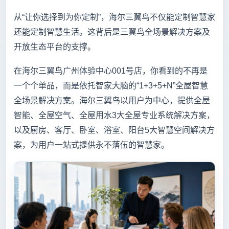
从“让你选择到为你定制”，海尔三翼鸟不仅能定制智慧家
还能定制智慧生活。这背后是三翼鸟全场景解决方案及
开放生态平台的支撑。
在海尔三翼鸟广州体验中心001号店，你看到的不再是
一个个单品，而是依托智家大脑的“1+3+5+N”全屋智慧
全场景解决方案。海尔三翼鸟以用户为中心，提供全屋
智能、全屋空气、全屋用水3大全屋专业系统解决方案，
以及厨房、客厅、卧室、浴室、阳台5大智慧空间解决方
案，为用户一站式提供永不落伍的智慧家。