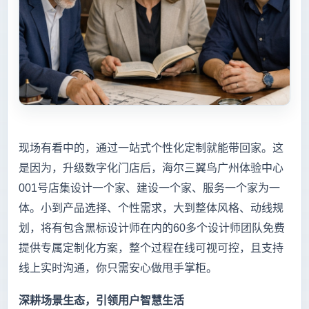
现场有看中的，通过一站式个性化定制就能带回家。这
是因为，升级数字化门店后，海尔三翼鸟广州体验中心
001号店集设计一个家、建设一个家、服务一个家为一
体。小到产品选择、个性需求，大到整体风格、动线规
划，将有包含黑标设计师在内的60多个设计师团队免费
提供专属定制化方案，整个过程在线可视可控，且支持
线上实时沟通，你只需安心做甩手掌柜。
深耕场景生态，引领用户智慧生活