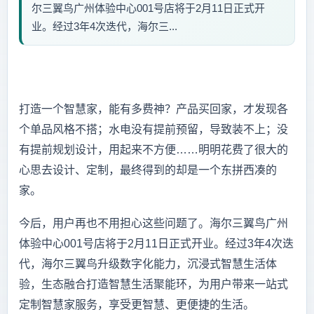
尔三翼鸟广州体验中心001号店将于2月11日正式开
业。经过3年4次迭代，海尔三...
打造一个智慧家，能有多费神？产品买回家，才发现各
个单品风格不搭；水电没有提前预留，导致装不上；没
有提前规划设计，用起来不方便……明明花费了很大的
心思去设计、定制，最终得到的却是一个东拼西凑的
家。
今后，用户再也不用担心这些问题了。海尔三翼鸟广州
体验中心001号店将于2月11日正式开业。经过3年4次迭
代，海尔三翼鸟升级数字化能力，沉浸式智慧生活体
验，生态融合打造智慧生活聚能环，为用户带来一站式
定制智慧家服务，享受更智慧、更便捷的生活。