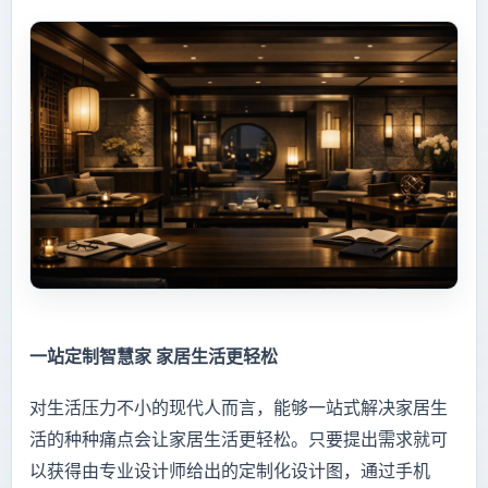
一站定制智慧家 家居生活更轻松
对生活压力不小的现代人而言，能够一站式解决家居生
活的种种痛点会让家居生活更轻松。只要提出需求就可
以获得由专业设计师给出的定制化设计图，通过手机