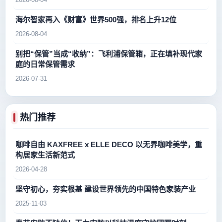
2026-08-04
海尔智家再入《财富》世界500强，排名上升12位
2026-08-04
别把“保管”当成“收纳”：飞利浦保管箱，正在填补现代家
庭的日常保管需求
2026-07-31
热门推荐
咖啡自由 KAXFREE x ELLE DECO 以无界咖啡美学，重
构居家生活新范式
2026-04-28
坚守初心，夯实根基 建设世界领先的中国特色家装产业
2025-11-03