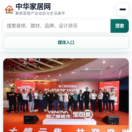
中华家居网
聚焦家居产业动态与生活美学
搜索
媒体入口
首页
家居资讯
家居风水
家居欣赏
时尚饰家
装修设计
家具知识
家居文化
家装攻略
创意家居