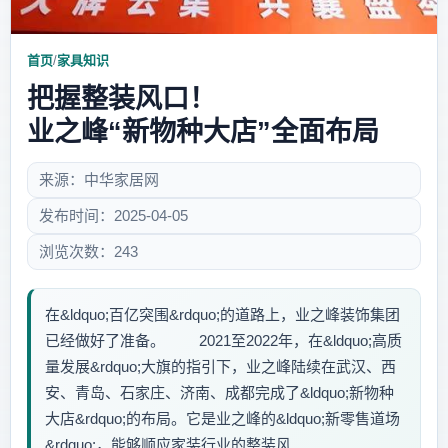
首页
/
家具知识
把握整装风口！
业之峰“新物种大店”全面布局
来源：中华家居网
发布时间：2025-04-05
浏览次数：243
在&ldquo;百亿突围&rdquo;的道路上，业之峰装饰集团
已经做好了准备。 2021至2022年，在&ldquo;高质
量发展&rdquo;大旗的指引下，业之峰陆续在武汉、西
安、青岛、石家庄、济南、成都完成了&ldquo;新物种
大店&rdquo;的布局。它是业之峰的&ldquo;新零售道场
&rdquo;，能够顺应家装行业的整装风...