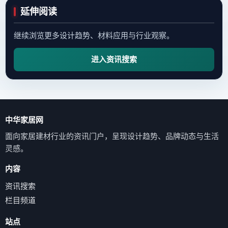
延伸阅读
继续浏览更多设计趋势、材料应用与行业观察。
进入资讯搜索
中华家居网
面向家居建材行业的资讯门户，呈现设计趋势、品牌动态与生活
灵感。
内容
资讯搜索
栏目频道
站点