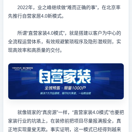
2022年，业之峰继续做“难而正确的事”，在北京率
先推行自营家居4.0新模式。
所谓“直营家装4.0模式”，就是搭建以客户为中心的
全流程运营体系，有效规避繁琐程序及隐形潜规则，实
现高效率和高质量的交付。
就像链家的“真房源”一样，“直营家装4.0模式”也要把
家装行业的坑填上，在装修前把项目尽量报满报全，真
正地实现童叟无欺。事实证明，这一模式已经得到越来