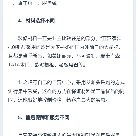
一、施工统一、服务统一。
4
、材料选择不同
装修材料一直是业主比较在意的部分，“直营家装
4.0模式”采用的均是大家熟悉的国内外前三的大品牌，
且都是当季新品，如蒙娜丽莎、马可波罗、瑞士卢森、
TATA木门、欧派橱柜、老板电器等。
业之峰有自己的自营中心，采用从源头采购的方式
进行集中采买，这样的方式在保证材料是正品优品的同
时，还能很好地控制价格，给客户最大的实惠。
5
、售后保障和服务不同
自营家装与传统模式的最大区别就是在售后服务