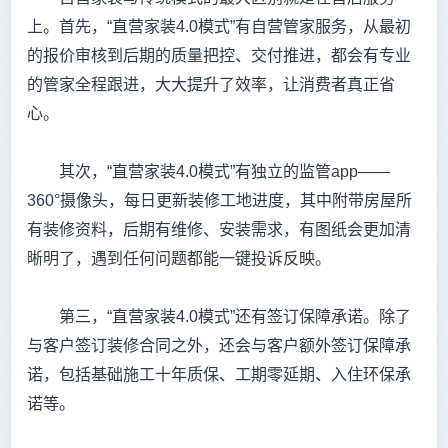
上。首先，“直营家装4.0模式”有自营管家服务，从最初
的报价审核到后期的质量把控、交付推进，都会有专业
的管家全程跟进，大大提升了效率，让消费者真正省
心。
其次，“直营家装4.0模式”有独立的监管app——
360°摄像头，每日更新装修工地进度，其中附带房屋所
有装修资料，后期有维修、安装需求，有图纸会更加清
晰明了，遇到任何问题都能一键投诉反映。
第三，“直营家装4.0模式”还有签订保障承诺。除了
与客户签订装修合同之外，还会与客户额外签订保障承
诺，包括基础施工十年质保、工期零延期、入住环保承
诺等。