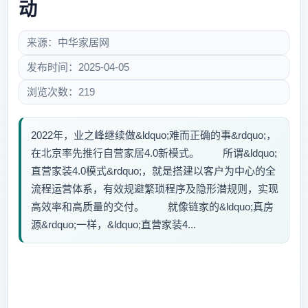
动
来源：中华家居网
发布时间：2025-04-05
浏览次数：219
2022年，业之峰继续做&ldquo;难而正确的事&rdquo;，
在北京率先推行自营家居4.0新模式。 所谓&ldquo;
直营家装4.0模式&rdquo;，就是搭建以客户为中心的全
流程运营体系，有效规避繁琐程序及隐形潜规则，实现
高效率和高质量的交付。 就像链家的&ldquo;真房
源&rdquo;一样，&ldquo;直营家装4...