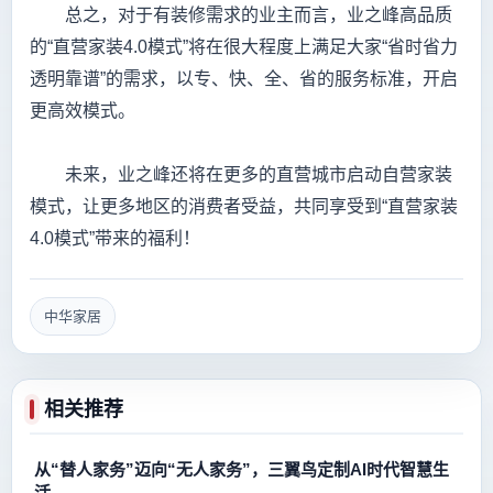
总之，对于有装修需求的业主而言，业之峰高品质
的“直营家装4.0模式”将在很大程度上满足大家“省时省力
透明靠谱”的需求，以专、快、全、省的服务标准，开启
更高效模式。
未来，业之峰还将在更多的直营城市启动自营家装
模式，让更多地区的消费者受益，共同享受到“直营家装
4.0模式”带来的福利！
中华家居
相关推荐
从“替人家务”迈向“无人家务”，三翼鸟定制AI时代智慧生
活