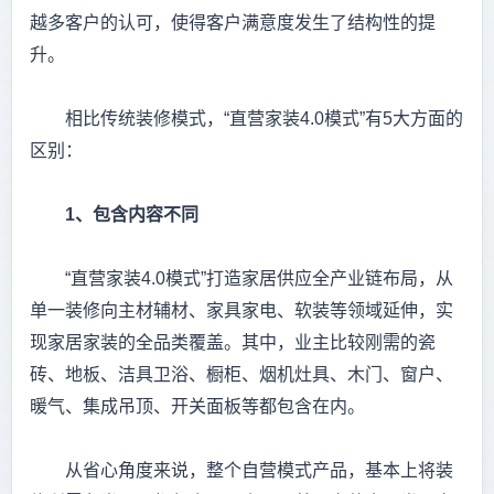
越多客户的认可，使得客户满意度发生了结构性的提
升。
相比传统装修模式，“直营家装4.0模式”有5大方面的
区别：
1
、包含内容不同
“直营家装4.0模式”打造家居供应全产业链布局，从
单一装修向主材辅材、家具家电、软装等领域延伸，实
现家居家装的全品类覆盖。其中，业主比较刚需的瓷
砖、地板、洁具卫浴、橱柜、烟机灶具、木门、窗户、
暖气、集成吊顶、开关面板等都包含在内。
从省心角度来说，整个自营模式产品，基本上将装