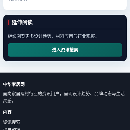
2025-04-17
延伸阅读
继续浏览更多设计趋势、材料应用与行业观察。
进入资讯搜索
中华家居网
面向家居建材行业的资讯门户，呈现设计趋势、品牌动态与生活
灵感。
内容
资讯搜索