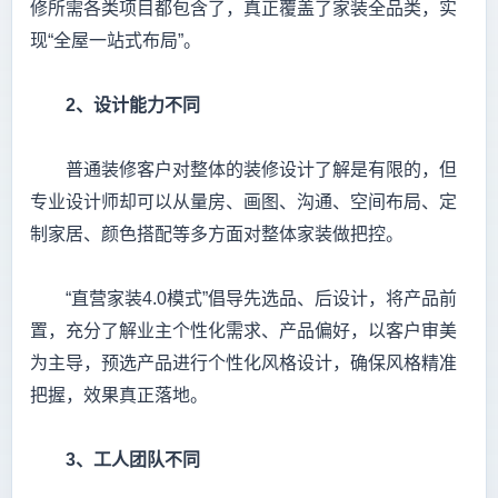
修所需各类项目都包含了，真正覆盖了家装全品类，实
现“全屋一站式布局”。
2
、设计能力不同
普通装修客户对整体的装修设计了解是有限的，但
专业设计师却可以从量房、画图、沟通、空间布局、定
制家居、颜色搭配等多方面对整体家装做把控。
“直营家装4.0模式”倡导先选品、后设计，将产品前
置，充分了解业主个性化需求、产品偏好，以客户审美
为主导，预选产品进行个性化风格设计，确保风格精准
把握，效果真正落地。
3
、工人团队不同