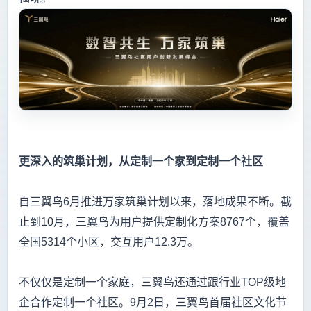
更深入的筑巢计划，从定制一个家到定制一个社区
自三翼鸟6月推进万家筑巢计划以来，落地成果不断。截
止到10月，三翼鸟为用户提供定制化方案8767个，覆盖
全国5314个小区，交互用户12.3万。
不仅仅是定制一个家庭，三翼鸟还通过跟行业TOP级地
企合作定制一个社区。9月2日，三翼鸟首届社区文化节