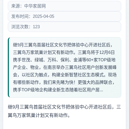
来源：中华家居网
发布时间：2025-04-05
浏览次数：123
继9月三翼鸟首届社区文化节把体验中心开进社区后，
三翼鸟万家筑巢计划又有新动作。三翼鸟将于12月6日
携手世茂、绿城、万科、保利、金浦等60+家TOP级地
产企业、物业，在南京举办三翼鸟社区用户创新发展峰
会，以社区为触点，构建全新智慧社区生态模式。现场
有哪些新动作，我们来先睹为快！更强大的品牌联合，
携手TOP级地企构建全新生态随着社区用户居...
继9月三翼鸟首届社区文化节把体验中心开进社区后，三
翼鸟万家筑巢计划又有新动作。