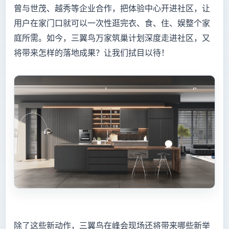
曾与世茂、越秀等企业合作，把体验中心开进社区，让
用户在家门口就可以一次性逛完衣、食、住、娱整个家
庭所需。如今，三翼鸟万家筑巢计划深度走进社区，又
将带来怎样的落地成果？让我们拭目以待！
除了这些新动作，三翼鸟在峰会现场还将带来哪些新举