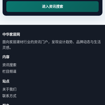
进入资讯搜索
中华家居网
面向家居建材行业的资讯门户，呈现设计趋势、品牌动态与生活
灵感。
内容
资讯搜索
栏目频道
站点
关于我们
联系方式