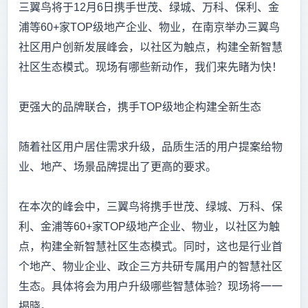
三翼鸟将于12月6日携手世茂、绿城、万科、保利、金
浦等60+家TOP级地产企业、物业，在南京举办三翼鸟
社区用户创新发展峰会，以社区为触点，构建全新智慧
社区生态模式。现场有哪些新动作，我们来先睹为快！
更强大的品牌联合，携手TOP级地企构建全新生态
随着社区用户居住需求升级，品质生活的用户提案给物
业、地产、场景品牌提出了更高的要求。
在本次的峰会中，三翼鸟将携手世茂、绿城、万科、保
利、金浦等60+家TOP级地产企业、物业，以社区为触
点，构建全新智慧社区生态模式。同时，这也是行业首
个地产、物业企业、政企三方共研专属用户的智慧社区
生态。具体将会为用户升级哪些智慧体验？现场将一一
揭晓。