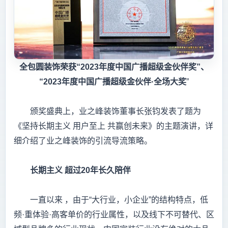
全包圆装饰荣获“2023年度中国广播超级金伙伴奖”、
“2023年度中国广播超级金伙伴·全场大奖
”
颁奖盛典上，业之峰装饰董事长张钧发表了题为
《坚持长期主义 用户至上 共赢创未来》的主题演讲，详
细介绍了业之峰装饰的引流导流策略。
长期主义
超过20
年长久陪伴
一直以来 ，由于“大行业，小企业”的结构特点，低
频·重体验·高客单价的行业属性，以及线下不可替代、区