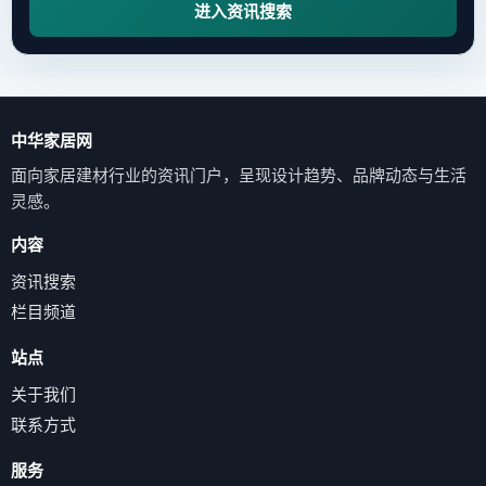
进入资讯搜索
中华家居网
面向家居建材行业的资讯门户，呈现设计趋势、品牌动态与生活
灵感。
内容
资讯搜索
栏目频道
站点
关于我们
联系方式
服务