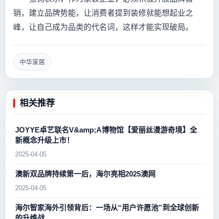
销，建立品牌势能，让消费者提到装修就能想起业之
峰，让自己成为品类的代名词，这样才能实现破局。
中华家居
相关推荐
JOYYE卓艺联名V&amp;A博物馆【爱丽丝漫游奇境】全
新概念升级上市！
2025-04-05
澳新双品牌持续第一后，海尔亮相2025澳网
2025-04-05
海尔智家海外引领背后：一场从“用户许愿池”到全球创新
的升维战