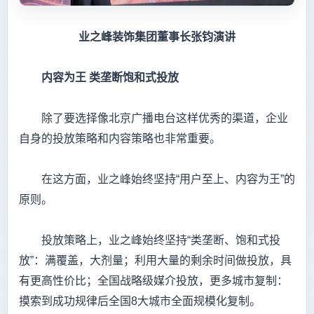
业之峰装饰集团董事长张钧演讲
内容为王
类垄断饱和式投放
除了要选择像北京广播电台这样优秀的渠道，企业
自身的投放策略和内容策略也非常重要。
在这方面，业之峰始终坚持“用户至上、内容为王”的
原则。
投放策略上，业之峰始终坚持“类垄断、饱和式投
放”：满覆盖，大剂量；利用大量的剩余时间做投放，具
有更高性价比；全国战略级媒介投放，更多城市复制：
摸索到成功规律后全国8大城市全面规模化复制。