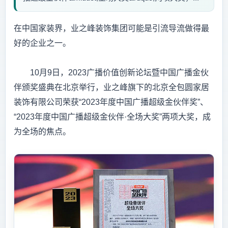
在中国家装界，业之峰装饰集团可能是引流导流做得最
好的企业之一。
10月9日，2023广播价值创新论坛暨中国广播金伙
伴颁奖盛典在北京举行，业之峰旗下的北京全包圆家居
装饰有限公司荣获“2023年度中国广播超级金伙伴奖”、
“2023年度中国广播超级金伙伴·全场大奖”两项大奖，成
为全场的焦点。