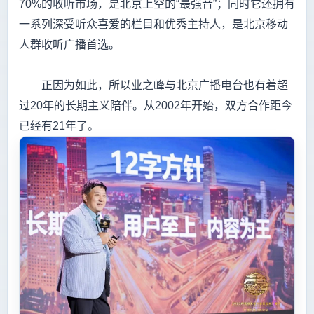
70%的收听市场，是北京上空的“最强音”；同时它还拥有
一系列深受听众喜爱的栏目和优秀主持人，是北京移动
人群收听广播首选。
正因为如此，所以业之峰与北京广播电台也有着超
过20年的长期主义陪伴。从2002年开始，双方合作距今
已经有21年了。