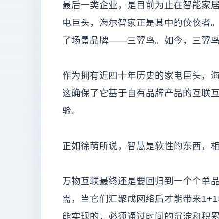
最后一类企业，是目前为止在智能家
电巨头，海尔智家正是其中的佼佼者
了场景品牌——三翼鸟。如今，三翼
作为拥有近四十年历史的家电巨头，
这确保了它基于自有品牌产品的互联
验。
正如徐萌所说，智慧是软性的东西，
万物互联最终还是要回归到一个个单
需，当它们汇聚成网络后才能带来1+1
能实现的，必须通过时间的沉淀和积