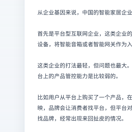
从企业基因来说，中国的智能家居企
首先是平台型互联网企业，这类企业
设备，将智能音箱或者智能网关作为
这类企业的打法最轻，但问题也最大
台上的产品管控能力是比较弱的。
比如用户从平台上购买了一个产品，
映，品牌会让消费者找平台，但平台
找品牌，经常出现来回扯皮的情况。