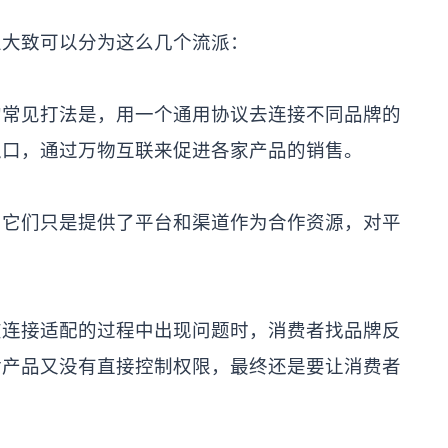
业大致可以分为这么几个流派：
的常见打法是，用一个通用协议去连接不同品牌的
入口，通过万物互联来促进各家产品的销售。
。它们只是提供了平台和渠道作为合作资源，对平
在连接适配的过程中出现问题时，消费者找品牌反
对产品又没有直接控制权限，最终还是要让消费者