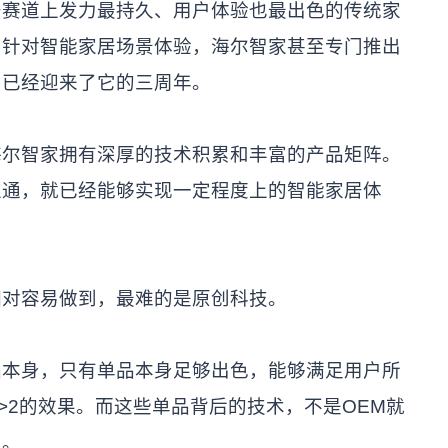
居赛道上发力最持久、用户体验也最出色的传统家
。针对智能家居场景体验，海尔智家甚至专门推出
鸟已经迎来了它的三周年。
海尔智家拥有深厚的技术积累和丰富的产品矩阵。
互通，就已经能够实现一定程度上的智能家居体
相对容易做到，最难的是原创科技。
品本身，只有单品本身足够出色，能够满足用户所
>2的效果。而这些单品背后的技术，不是OEM就
累。