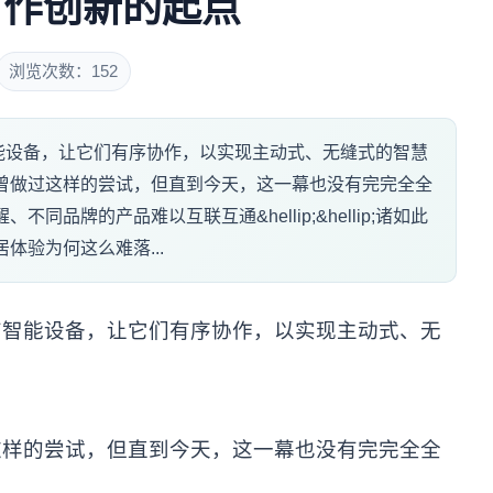
当作创新的起点
浏览次数：152
能设备，让它们有序协作，以实现主动式、无缝式的智慧
曾做过这样的尝试，但直到今天，这一幕也没有完完全全
品牌的产品难以互联互通&hellip;&hellip;诸如此
体验为何这么难落...
有智能设备，让它们有序协作，以实现主动式、无
这样的尝试，但直到今天，这一幕也没有完完全全