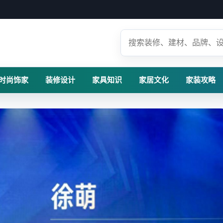
时尚饰家
装修设计
家具知识
家居文化
家装攻略