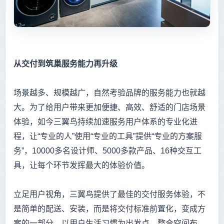
从交付到筑巢服务能力再升级
场景越多、规模越广，自然考验品牌的服务能力也就越
大。为了给用户带来更加便捷、高效、舒适的门店场景
体验，如今三翼鸟持续加速服务用户体系的专业化进
程，让“专业的人”使用“专业的工具”提供“专业的方案服
务”，10000多名设计师、5000多款产品、16种交互工
具，让每个环节发挥最大的体验价值。
立足用户视角，三翼鸟提供了最佳的交付服务体验，不
是简单的配送、安装，而是将交付标准前置化，变成方
案的一部分，以用户生活习惯为出发点，整合空间布