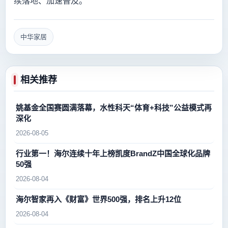
续落地、加速普及。
中华家居
相关推荐
姚基金全国赛圆满落幕，水性科天“体育+科技”公益模式再
深化
2026-08-05
行业第一！海尔连续十年上榜凯度BrandZ中国全球化品牌
50强
2026-08-04
海尔智家再入《财富》世界500强，排名上升12位
2026-08-04