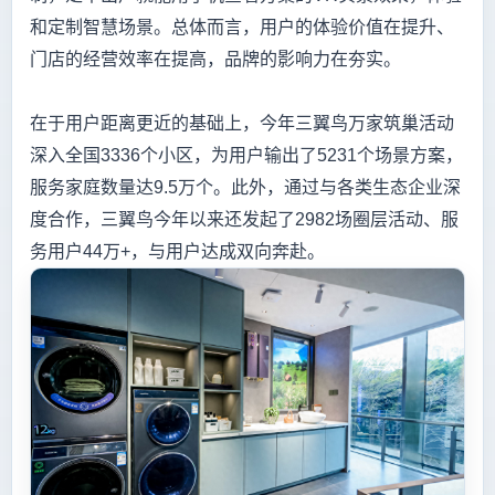
和定制智慧场景。总体而言，用户的体验价值在提升、
门店的经营效率在提高，品牌的影响力在夯实。
在于用户距离更近的基础上，今年三翼鸟万家筑巢活动
深入全国3336个小区，为用户输出了5231个场景方案，
服务家庭数量达9.5万个。此外，通过与各类生态企业深
度合作，三翼鸟今年以来还发起了2982场圈层活动、服
务用户44万+，与用户达成双向奔赴。