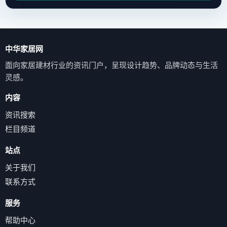
中华家居网
面向家居建材行业的资讯门户，呈现设计趋势、品牌动态与生活
灵感。
内容
资讯搜索
栏目频道
站点
关于我们
联系方式
服务
帮助中心