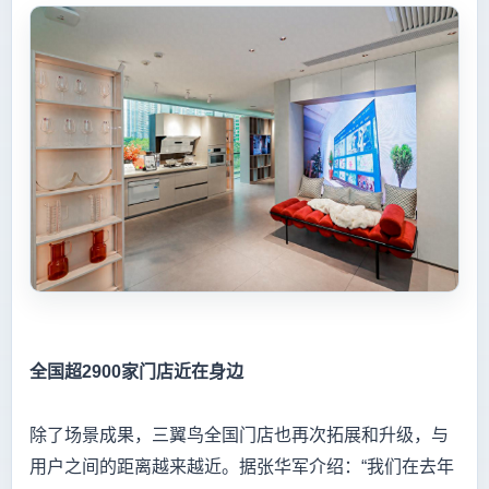
全国超2900家门店近在身边
除了场景成果，三翼鸟全国门店也再次拓展和升级，与
用户之间的距离越来越近。据张华军介绍：“我们在去年