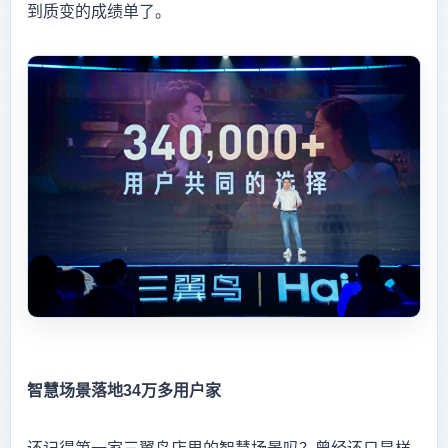
到质变的成绩单了。
智慧场景落地34万多用户家