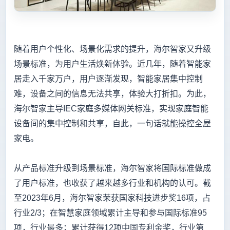
随着用户个性化、场景化需求的提升，海尔智家又升级
场景标准，为用户生活焕新体验。近几年，随着智能家
居走入千家万户，用户逐渐发现，智能家居集中控制
难，设备之间的信息无法共享，体验大打折扣。为此，
海尔智家主导IEC家庭多媒体网关标准，实现家庭智能
设备间的集中控制和共享，自此，一句话就能操控全屋
家电。
从产品标准升级到场景标准，海尔智家将国际标准做成
了用户标准，也收获了越来越多行业和机构的认可。截
至2023年6月，海尔智家荣获国家科技进步奖16项，占
行业2/3；在智慧家庭领域累计主导和参与国际标准95
项，行业最多；累计获得12项中国专利金奖，行业第