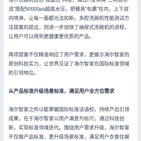
流”搭配50000pa超高水压，把餐具“包裹”在内，上下双
向喷淋，让每一面都光洁如新。多腔洗碗机性能测试方
法提案的提出，则进一步加快了抽屉式洗碗机的进程，
让用户可以用到更健康更优质的产品。
两项提案不仅精准响应了用户需求，更展示海尔智家的
原创科技实力，让世界见证了海尔智家在国际标准领域
的引领地位。
从产品标准升级场景标准，满足用户全方位需求
海尔智家之所以能掌握国际标准话语权，持续产出引领
成果，在于海尔智家以用户满意为标尺，通过科技创
新，实现标准领域迭代。围绕用户需求升级，海尔智家
不仅做产品标准，更升级场景标准，满足用户衣食住娱