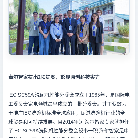
海尔智家提出2项提案，彰显原创科技实力
IEC SC59A 洗碗机性能分委会成立于1965年，是国际电
工委员会家电领域最早成立的一批分委会。其主要致力
于推广IEC洗碗机标准全球应用，促进洗碗机行业的全
球贸易和可持续发展。自2014年起,海尔智家专家就担任
了IEC SC59A洗碗机性能分委会秘书一职,海尔智家是中