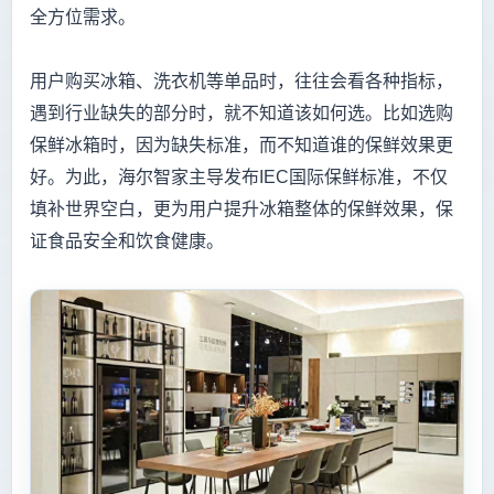
全方位需求。
用户购买冰箱、洗衣机等单品时，往往会看各种指标，
遇到行业缺失的部分时，就不知道该如何选。比如选购
保鲜冰箱时，因为缺失标准，而不知道谁的保鲜效果更
好。为此，海尔智家主导发布IEC国际保鲜标准，不仅
填补世界空白，更为用户提升冰箱整体的保鲜效果，保
证食品安全和饮食健康。