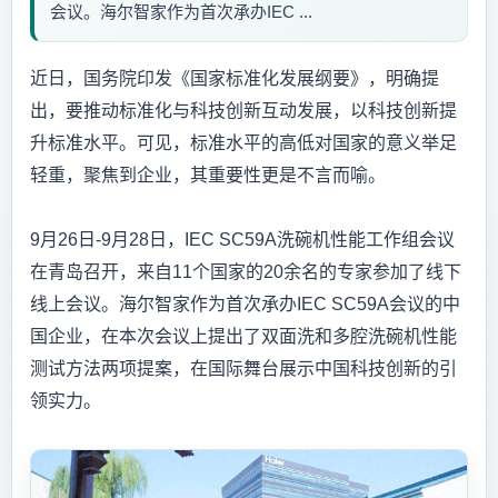
会议。海尔智家作为首次承办IEC ...
近日，国务院印发《国家标准化发展纲要》，明确提
出，要推动标准化与科技创新互动发展，以科技创新提
升标准水平。可见，标准水平的高低对国家的意义举足
轻重，聚焦到企业，其重要性更是不言而喻。
9月26日-9月28日，IEC SC59A洗碗机性能工作组会议
在青岛召开，来自11个国家的20余名的专家参加了线下
线上会议。海尔智家作为首次承办IEC SC59A会议的中
国企业，在本次会议上提出了双面洗和多腔洗碗机性能
测试方法两项提案，在国际舞台展示中国科技创新的引
领实力。