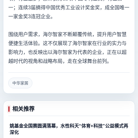
一；连续3届摘得中国优秀工业设计奖金奖，成全国唯一
一家金奖3连冠企业。
围绕用户需求，海尔智家不断颠覆传统，提升用户智慧
便捷生活体验。这不仅展现了海尔智家在行业的实力与
影响力，也反映出以海尔智家为代表的企业，正在以超
越时代的视角和战略布局，走在全球舞台前列。
中华家居
相关推荐
姚基金全国赛圆满落幕，水性科天“体育+科技”公益模式再
深化