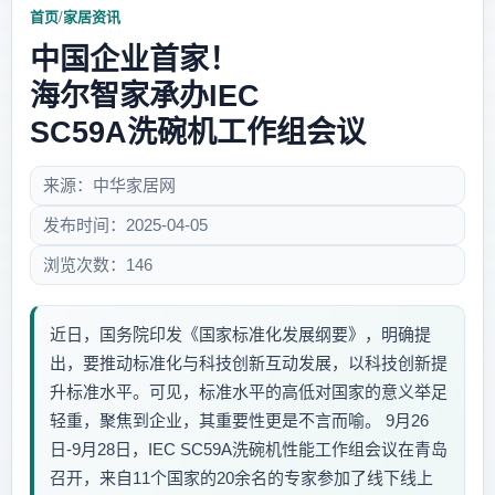
首页
/
家居资讯
中国企业首家！
海尔智家承办IEC
SC59A洗碗机工作组会议
来源：中华家居网
发布时间：2025-04-05
浏览次数：146
近日，国务院印发《国家标准化发展纲要》，明确提
出，要推动标准化与科技创新互动发展，以科技创新提
升标准水平。可见，标准水平的高低对国家的意义举足
轻重，聚焦到企业，其重要性更是不言而喻。 9月26
日-9月28日，IEC SC59A洗碗机性能工作组会议在青岛
召开，来自11个国家的20余名的专家参加了线下线上