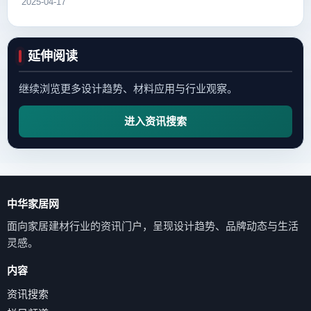
2025-04-17
延伸阅读
继续浏览更多设计趋势、材料应用与行业观察。
进入资讯搜索
中华家居网
面向家居建材行业的资讯门户，呈现设计趋势、品牌动态与生活
灵感。
内容
资讯搜索